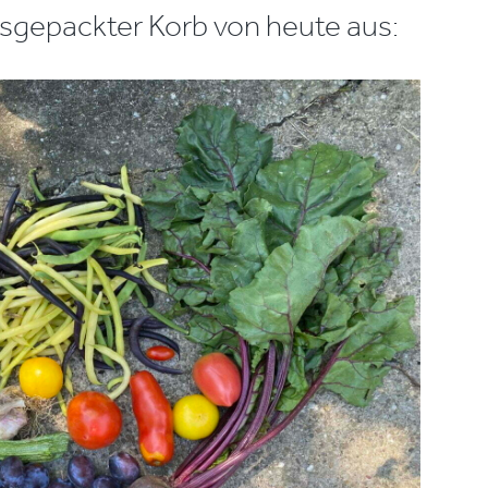
usgepackter Korb von heute aus: