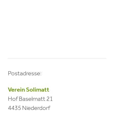
Postadresse:
Verein Solimatt
Hof Baselmatt 21
4435 Niederdorf