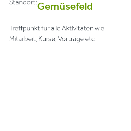
Standort:
Gemüsefeld
Treffpunkt für alle Aktivitäten wie
Mitarbeit, Kurse, Vorträge etc.