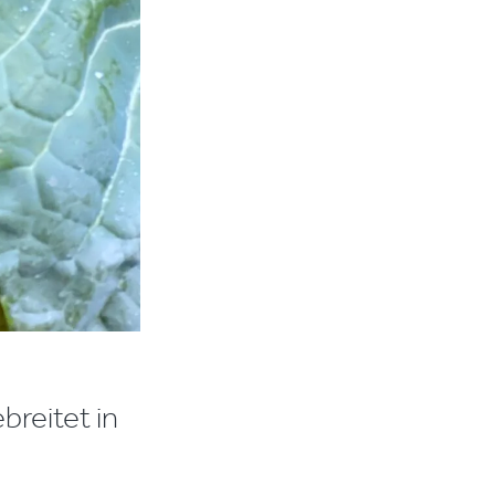
breitet in