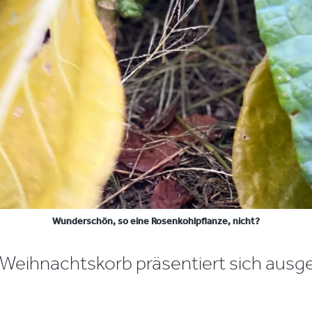
Wunderschön, so eine Rosenkohlpflanze, nicht?
 Weihnachtskorb präsentiert sich ausge