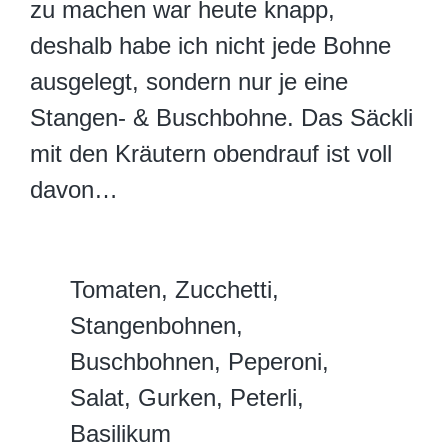
zu machen war heute knapp,
deshalb habe ich nicht jede Bohne
ausgelegt, sondern nur je eine
Stangen- & Buschbohne. Das Säckli
mit den Kräutern obendrauf ist voll
davon…
Tomaten, Zucchetti,
Stangenbohnen,
Buschbohnen, Peperoni,
Salat, Gurken, Peterli,
Basilikum