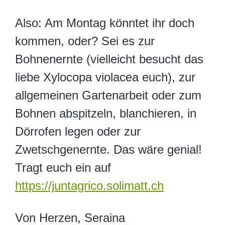
Also: Am Montag könntet ihr doch
kommen, oder? Sei es zur
Bohnenernte (vielleicht besucht das
liebe Xylocopa violacea euch), zur
allgemeinen Gartenarbeit oder zum
Bohnen abspitzeln, blanchieren, in
Dörrofen legen oder zur
Zwetschgenernte. Das wäre genial!
Tragt euch ein auf
https://juntagrico.solimatt.ch
Von Herzen, Seraina