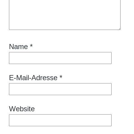
Name
*
E-Mail-Adresse
*
Website