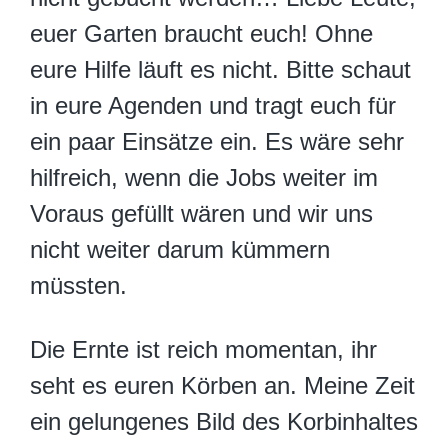
euer Garten braucht euch! Ohne
eure Hilfe läuft es nicht. Bitte schaut
in eure Agenden und tragt euch für
ein paar Einsätze ein. Es wäre sehr
hilfreich, wenn die Jobs weiter im
Voraus gefüllt wären und wir uns
nicht weiter darum kümmern
müssten.
Die Ernte ist reich momentan, ihr
seht es euren Körben an. Meine Zeit
ein gelungenes Bild des Korbinhaltes