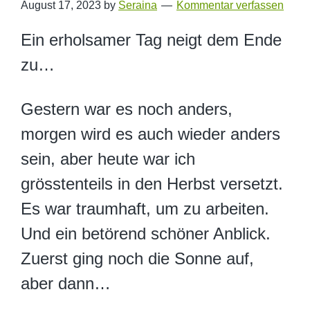
August 17, 2023
by
Seraina
Kommentar verfassen
Ein erholsamer Tag neigt dem Ende
zu…
Gestern war es noch anders,
morgen wird es auch wieder anders
sein, aber heute war ich
grösstenteils in den Herbst versetzt.
Es war traumhaft, um zu arbeiten.
Und ein betörend schöner Anblick.
Zuerst ging noch die Sonne auf,
aber dann…