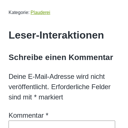
Kategorie:
Plauderei
Leser-Interaktionen
Schreibe einen Kommentar
Deine E-Mail-Adresse wird nicht
veröffentlicht.
Erforderliche Felder
sind mit
*
markiert
Kommentar
*