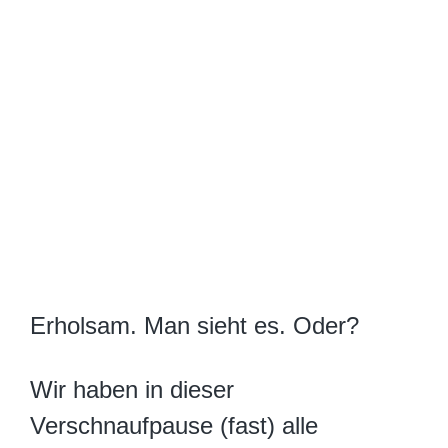
Erholsam. Man sieht es. Oder?
Wir haben in dieser
Verschnaufpause (fast) alle