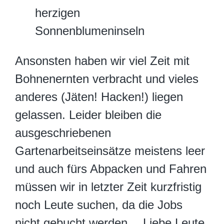
herzigen
Sonnenblumeninseln
Ansonsten haben wir viel Zeit mit
Bohnenernten verbracht und vieles
anderes (Jäten! Hacken!) liegen
gelassen. Leider bleiben die
ausgeschriebenen
Gartenarbeitseinsätze meistens leer
und auch fürs Abpacken und Fahren
müssen wir in letzter Zeit kurzfristig
noch Leute suchen, da die Jobs
nicht gebucht werden… Liebe Leute,