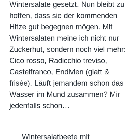
Wintersalate gesetzt. Nun bleibt zu
hoffen, dass sie der kommenden
Hitze gut begegnen mögen. Mit
Wintersalaten meine ich nicht nur
Zuckerhut, sondern noch viel mehr:
Cico rosso, Radicchio treviso,
Castelfranco, Endivien (glatt &
frisée). Läuft jemandem schon das
Wasser im Mund zusammen? Mir
jedenfalls schon…
Wintersalatbeete mit