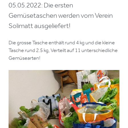
05.05.2022: Die ersten
Gemüsetaschen werden vom Verein
Solimatt ausgeliefert!
Die grosse Tasche enthält rund 4 kg und die kleine
Tasche rund 2.5 kg, Verteilt auf 11 unterschiedliche
Gemüsearten!