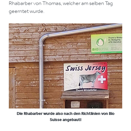
Rhabarber von Thomas, welcher am selben Tag
geerntet wurde.
Die Rhabarber wurde also nach den Richtlinien von Bio
Suisse angebaut!