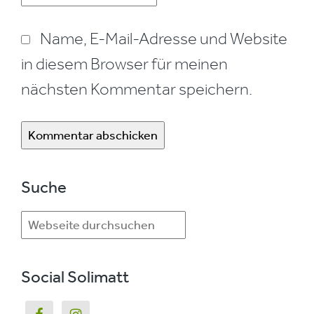
Name, E-Mail-Adresse und Website
in diesem Browser für meinen
nächsten Kommentar speichern.
Seitenspalte
Suche
Webseite
durchsuchen
Social Solimatt