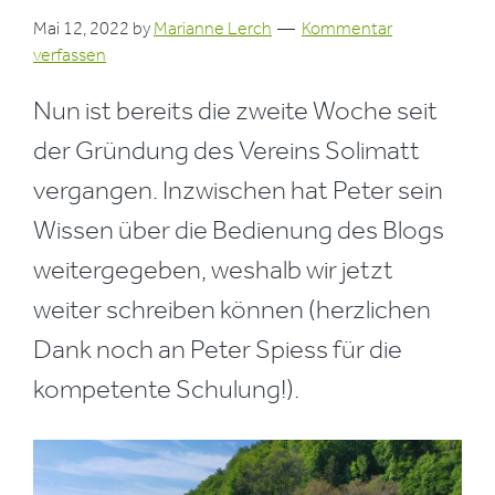
Mai 12, 2022
by
Marianne Lerch
Kommentar
verfassen
Nun ist bereits die zweite Woche seit
der Gründung des Vereins Solimatt
vergangen. Inzwischen hat Peter sein
Wissen über die Bedienung des Blogs
weitergegeben, weshalb wir jetzt
weiter schreiben können (herzlichen
Dank noch an Peter Spiess für die
kompetente Schulung!).