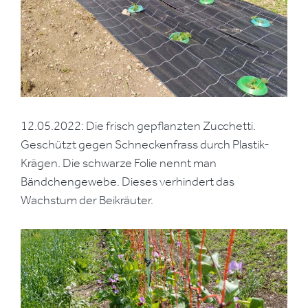
12.05.2022: Die frisch gepflanzten Zucchetti.
Geschützt gegen Schneckenfrass durch Plastik-
Krägen. Die schwarze Folie nennt man
Bändchengewebe. Dieses verhindert das
Wachstum der Beikräuter.