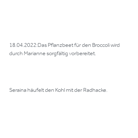
18.04.2022:Das Pflanzbeet für den Broccoli wird
durch Marianne sorgfältig vorbereitet.
Seraina häufelt den Kohl mit der Radhacke.