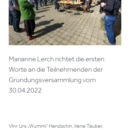
Marianne Lerch richtet die ersten
Worte an die Teilnehmenden der
Gründungsversammlung vom
30.04.2022
Vlnr. Urs „Wummi“ Handschin, Irène Täuber,