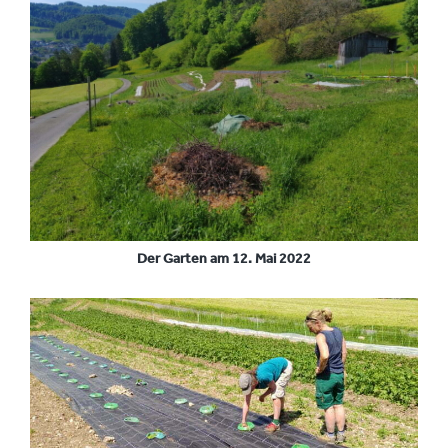
Der Garten am 12. Mai 2022