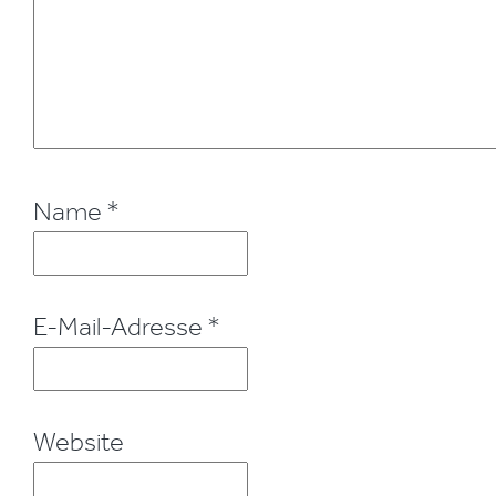
Name
*
E-Mail-Adresse
*
Website