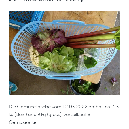
Die Gemüsetasche vom 12.05.2022 enthält ca. 4.5
kg (klein) und 9 kg (gross), verteilt auf 8
Gemüsearten.