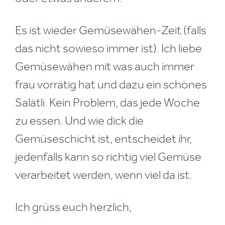
Es ist wieder Gemüsewähen-Zeit (falls
das nicht sowieso immer ist). Ich liebe
Gemüsewähen mit was auch immer
frau vorrätig hat und dazu ein schönes
Salätli. Kein Problem, das jede Woche
zu essen. Und wie dick die
Gemüseschicht ist, entscheidet ihr,
jedenfalls kann so richtig viel Gemüse
verarbeitet werden, wenn viel da ist.
Ich grüss euch herzlich,