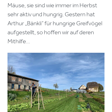
Mäuse, sie sind wie immer im Herbst
sehr aktiv und hungrig. Gestern hat
Arthur „Bänkli“ für hungrige Greifvögel
aufgestellt, so hoffen wir auf deren
Mithilfe…