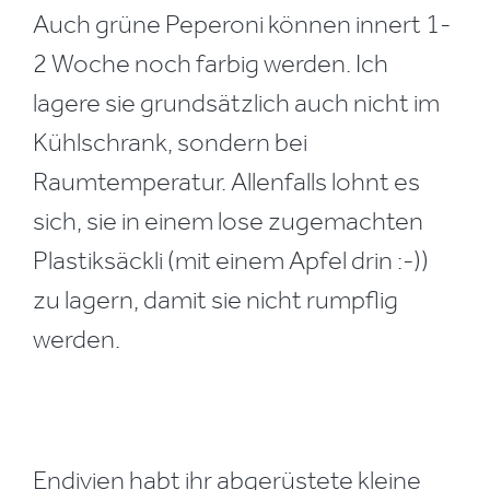
Auch grüne Peperoni können innert 1-
2 Woche noch farbig werden. Ich
lagere sie grundsätzlich auch nicht im
Kühlschrank, sondern bei
Raumtemperatur. Allenfalls lohnt es
sich, sie in einem lose zugemachten
Plastiksäckli (mit einem Apfel drin :-))
zu lagern, damit sie nicht rumpflig
werden.
Endivien habt ihr abgerüstete kleine