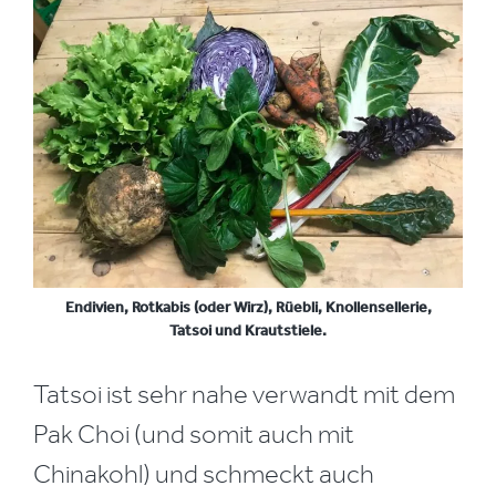
Endivien, Rotkabis (oder Wirz), Rüebli, Knollensellerie,
Tatsoi und Krautstiele.
Tatsoi ist sehr nahe verwandt mit dem
Pak Choi (und somit auch mit
Chinakohl) und schmeckt auch