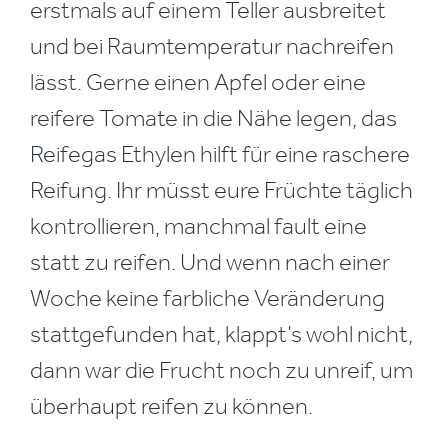
erstmals auf einem Teller ausbreitet
und bei Raumtemperatur nachreifen
lässt. Gerne einen Apfel oder eine
reifere Tomate in die Nähe legen, das
Reifegas Ethylen hilft für eine raschere
Reifung. Ihr müsst eure Früchte täglich
kontrollieren, manchmal fault eine
statt zu reifen. Und wenn nach einer
Woche keine farbliche Veränderung
stattgefunden hat, klappt’s wohl nicht,
dann war die Frucht noch zu unreif, um
überhaupt reifen zu können.