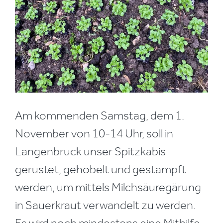
Am kommenden Samstag, dem 1.
November von 10-14 Uhr, soll in
Langenbruck unser Spitzkabis
gerüstet, gehobelt und gestampft
werden, um mittels Milchsäuregärung
in Sauerkraut verwandelt zu werden.