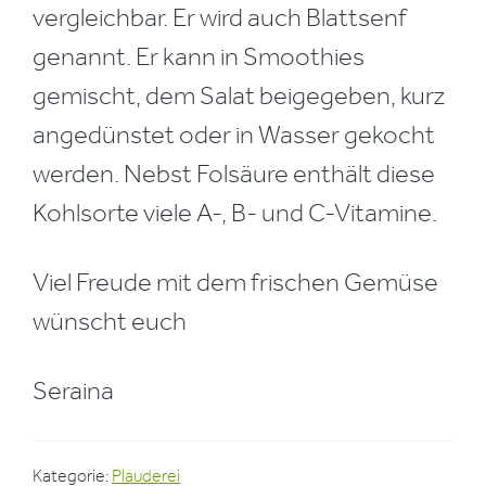
vergleichbar. Er wird auch Blattsenf
genannt. Er kann in Smoothies
gemischt, dem Salat beigegeben, kurz
angedünstet oder in Wasser gekocht
werden. Nebst Folsäure enthält diese
Kohlsorte viele A-, B- und C-Vitamine.
Viel Freude mit dem frischen Gemüse
wünscht euch
Seraina
Kategorie:
Plauderei