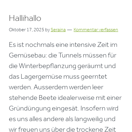
Hallihallo
Oktober 17, 2025
by
Seraina
Kommentar verfassen
Es ist nochmals eine intensive Zeit im
Gemüsebau: die Tunnels müssen für
die Winterbepflanzung geräumt und
das Lagergemüse muss geerntet
werden. Ausserdem werden leer
stehende Beete idealerweise mit einer
Gründüngung eingesät. Insofern wird
es uns alles andere als langweilig und
wir freuen uns über die trockene Zeit