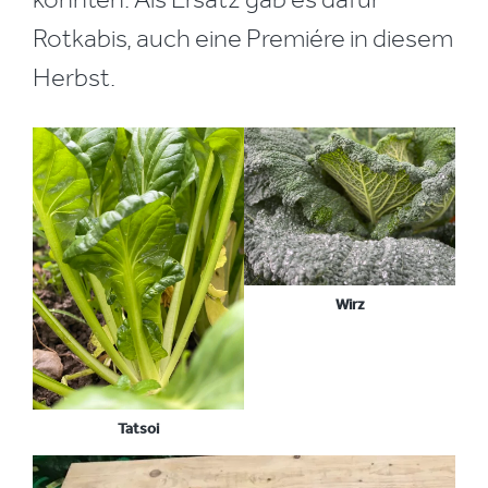
Rotkabis, auch eine Premiére in diesem
Herbst.
Wirz
Tatsoi