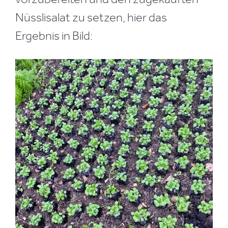
Nüsslisalat zu setzen, hier das
Ergebnis in Bild: