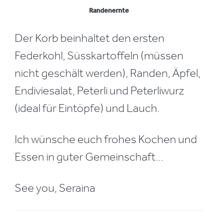
Randenernte
Der Korb beinhaltet den ersten
Federkohl, Süsskartoffeln (müssen
nicht geschält werden), Randen, Äpfel,
Endiviesalat, Peterli und Peterliwurz
(ideal für Eintöpfe) und Lauch.
Ich wünsche euch frohes Kochen und
Essen in guter Gemeinschaft…
See you, Seraina