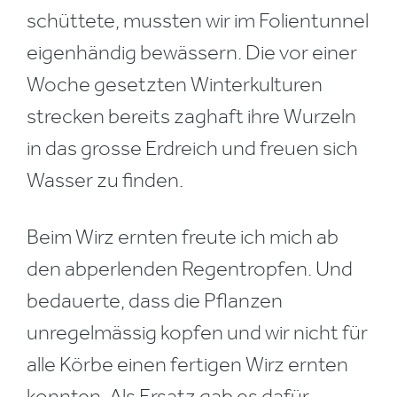
schüttete, mussten wir im Folientunnel
eigenhändig bewässern. Die vor einer
Woche gesetzten Winterkulturen
strecken bereits zaghaft ihre Wurzeln
in das grosse Erdreich und freuen sich
Wasser zu finden.
Beim Wirz ernten freute ich mich ab
den abperlenden Regentropfen. Und
bedauerte, dass die Pflanzen
unregelmässig kopfen und wir nicht für
alle Körbe einen fertigen Wirz ernten
konnten. Als Ersatz gab es dafür