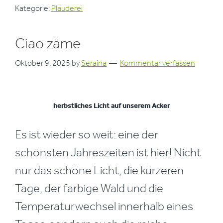
Kategorie:
Plauderei
Ciao zäme
Oktober 9, 2025
by
Seraina
Kommentar verfassen
herbstliches Licht auf unserem Acker
Es ist wieder so weit: eine der
schönsten Jahreszeiten ist hier! Nicht
nur das schöne Licht, die kürzeren
Tage, der farbige Wald und die
Temperaturwechsel innerhalb eines