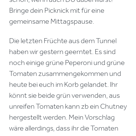
Bringe dein Picknick mit für eine
gemeinsame Mittagspause.
Die letzten Früchte aus dem Tunnel
haben wir gestern geerntet. Es sind
noch einige grüne Peperoni und grüne
Tomaten zusammengekommen und
heute bei euch im Korb gelandet. Ihr
könnt sie beide grün verwenden, aus
unreifen Tomaten kann zb ein Chutney
hergestellt werden. Mein Vorschlag
wäre allerdings, dass ihr die Tomaten