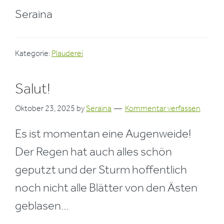
Seraina
Kategorie:
Plauderei
Salut!
Oktober 23, 2025
by
Seraina
Kommentar verfassen
Es ist momentan eine Augenweide!
Der Regen hat auch alles schön
geputzt und der Sturm hoffentlich
noch nicht alle Blätter von den Ästen
geblasen…