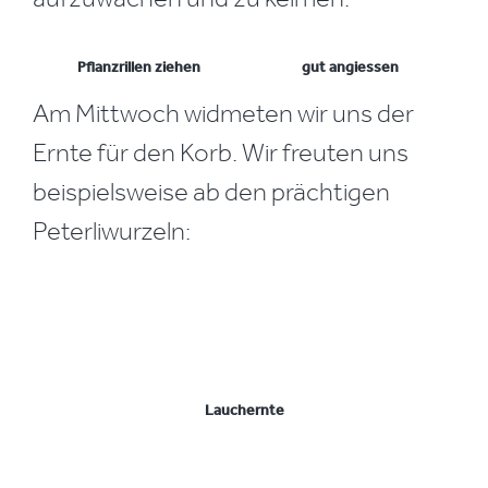
Pflanzrillen ziehen
gut angiessen
Am Mittwoch widmeten wir uns der
Ernte für den Korb. Wir freuten uns
beispielsweise ab den prächtigen
Peterliwurzeln:
Lauchernte