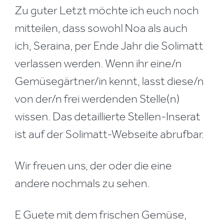
Zu guter Letzt möchte ich euch noch
mitteilen, dass sowohl Noa als auch
ich, Seraina, per Ende Jahr die Solimatt
verlassen werden. Wenn ihr eine/n
Gemüsegärtner/in kennt, lasst diese/n
von der/n frei werdenden Stelle(n)
wissen. Das detaillierte Stellen-Inserat
ist auf der Solimatt-Webseite abrufbar.
Wir freuen uns, der oder die eine
andere nochmals zu sehen.
E Guete mit dem frischen Gemüse,