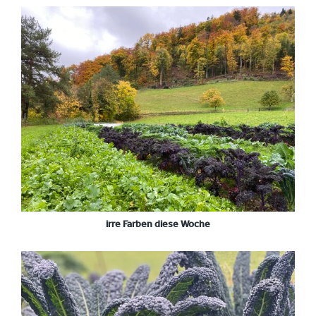
irre Farben diese Woche