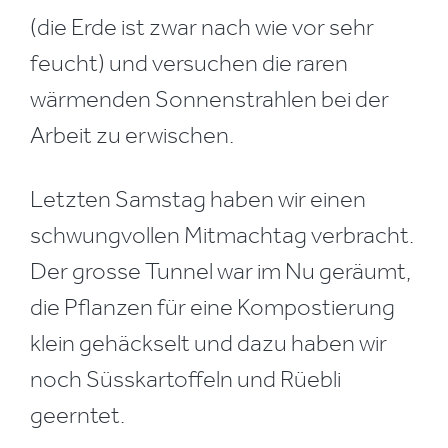
(die Erde ist zwar nach wie vor sehr
feucht) und versuchen die raren
wärmenden Sonnenstrahlen bei der
Arbeit zu erwischen.
Letzten Samstag haben wir einen
schwungvollen Mitmachtag verbracht.
Der grosse Tunnel war im Nu geräumt,
die Pflanzen für eine Kompostierung
klein gehäckselt und dazu haben wir
noch Süsskartoffeln und Rüebli
geerntet.