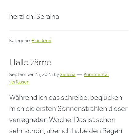
herzlich, Seraina
Kategorie:
Plauderei
Hallo zäme
September 25, 2025
by
Seraina
Kommentar
verfassen
Während ich das schreibe, beglücken
mich die ersten Sonnenstrahlen dieser
verregneten Woche! Das ist schon
sehr schön, aber ich habe den Regen