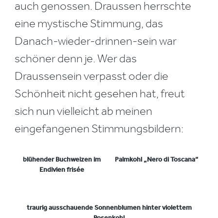
auch genossen. Draussen herrschte
eine mystische Stimmung, das
Danach-wieder-drinnen-sein war
schöner denn je. Wer das
Draussensein verpasst oder die
Schönheit nicht gesehen hat, freut
sich nun vielleicht ab meinen
eingefangenen Stimmungsbildern:
blühender Buchweizen im
Palmkohl „Nero di Toscana“
Endivien frisée
traurig ausschauende Sonnenblumen hinter violettem
Rosenkohl