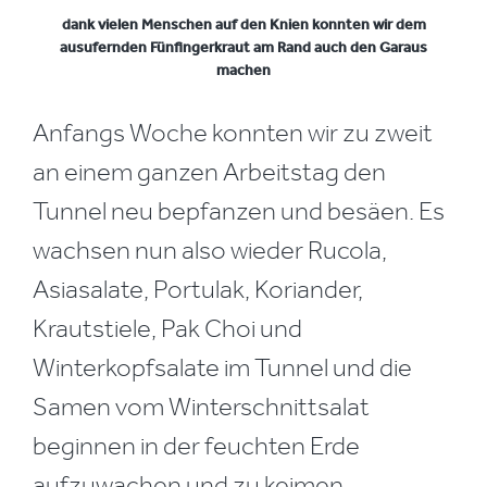
dank vielen Menschen auf den Knien konnten wir dem
ausufernden Fünfingerkraut am Rand auch den Garaus
machen
Anfangs Woche konnten wir zu zweit
an einem ganzen Arbeitstag den
Tunnel neu bepfanzen und besäen. Es
wachsen nun also wieder Rucola,
Asiasalate, Portulak, Koriander,
Krautstiele, Pak Choi und
Winterkopfsalate im Tunnel und die
Samen vom Winterschnittsalat
beginnen in der feuchten Erde
aufzuwachen und zu keimen.