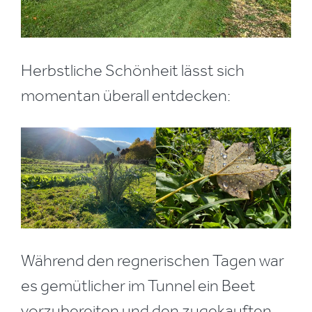
Herbstliche Schönheit lässt sich
momentan überall entdecken:
Während den regnerischen Tagen war
es gemütlicher im Tunnel ein Beet
vorzubereiten und den zugekauften