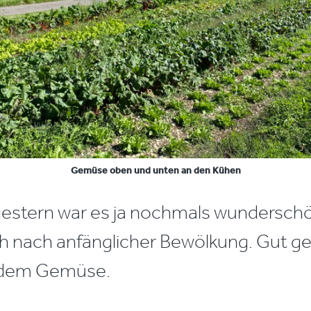
Gemüse oben und unten an den Kühen
gestern war es ja nochmals wundersch
 nach anfänglicher Bewölkung. Gut ge
 dem Gemüse.