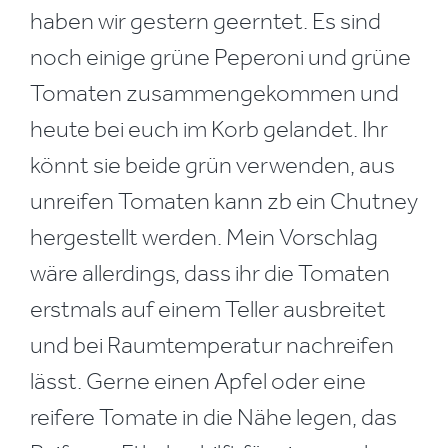
haben wir gestern geerntet. Es sind
noch einige grüne Peperoni und grüne
Tomaten zusammengekommen und
heute bei euch im Korb gelandet. Ihr
könnt sie beide grün verwenden, aus
unreifen Tomaten kann zb ein Chutney
hergestellt werden. Mein Vorschlag
wäre allerdings, dass ihr die Tomaten
erstmals auf einem Teller ausbreitet
und bei Raumtemperatur nachreifen
lässt. Gerne einen Apfel oder eine
reifere Tomate in die Nähe legen, das