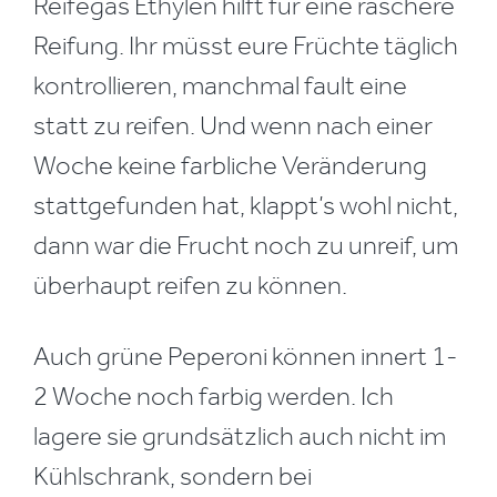
Reifegas Ethylen hilft für eine raschere
Reifung. Ihr müsst eure Früchte täglich
kontrollieren, manchmal fault eine
statt zu reifen. Und wenn nach einer
Woche keine farbliche Veränderung
stattgefunden hat, klappt’s wohl nicht,
dann war die Frucht noch zu unreif, um
überhaupt reifen zu können.
Auch grüne Peperoni können innert 1-
2 Woche noch farbig werden. Ich
lagere sie grundsätzlich auch nicht im
Kühlschrank, sondern bei