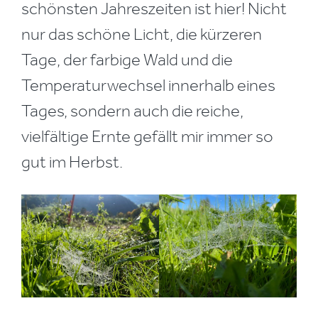
schönsten Jahreszeiten ist hier! Nicht
nur das schöne Licht, die kürzeren
Tage, der farbige Wald und die
Temperaturwechsel innerhalb eines
Tages, sondern auch die reiche,
vielfältige Ernte gefällt mir immer so
gut im Herbst.