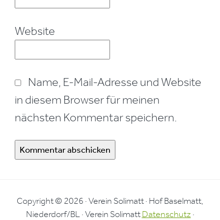
Website
Name, E-Mail-Adresse und Website
in diesem Browser für meinen
nächsten Kommentar speichern.
Copyright © 2026 · Verein Solimatt · Hof Baselmatt,
Niederdorf/BL · Verein Solimatt
Datenschutz
·