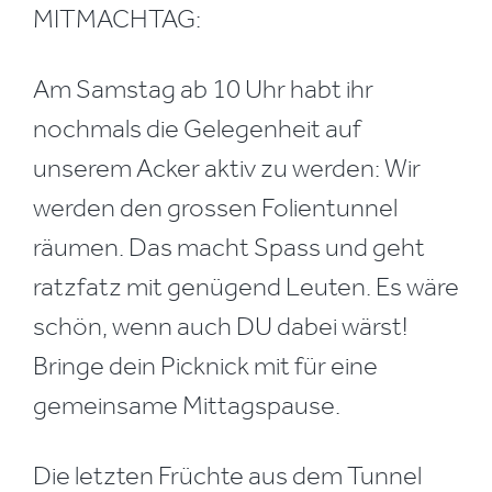
MITMACHTAG:
Am Samstag ab 10 Uhr habt ihr
nochmals die Gelegenheit auf
unserem Acker aktiv zu werden: Wir
werden den grossen Folientunnel
räumen. Das macht Spass und geht
ratzfatz mit genügend Leuten. Es wäre
schön, wenn auch DU dabei wärst!
Bringe dein Picknick mit für eine
gemeinsame Mittagspause.
Die letzten Früchte aus dem Tunnel