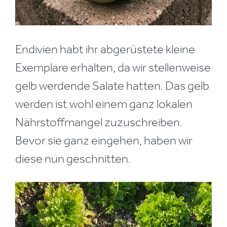
Endivien habt ihr abgerüstete kleine
Exemplare erhalten, da wir stellenweise
gelb werdende Salate hatten. Das gelb
werden ist wohl einem ganz lokalen
Nährstoffmangel zuzuschreiben.
Bevor sie ganz eingehen, haben wir
diese nun geschnitten.