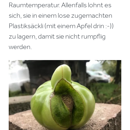
Raumtemperatur. Allenfalls lohnt es
sich, sie in einem lose zugemachten
Plastiksäckli (mit einem Apfel drin :-))
zu lagern, damit sie nicht rumpflig
werden.