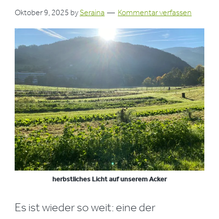
Oktober 9, 2025
by
Seraina
Kommentar verfassen
herbstliches Licht auf unserem Acker
Es ist wieder so weit: eine der