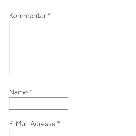
Kommentar
*
Name
*
E-Mail-Adresse
*