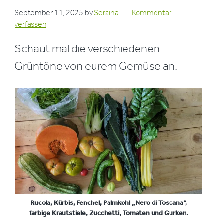
September 11, 2025
by
Seraina
Kommentar
verfassen
Schaut mal die verschiedenen
Grüntöne von eurem Gemüse an:
Rucola, Kürbis, Fenchel, Palmkohl „Nero di Toscana“,
farbige Krautstiele, Zucchetti, Tomaten und Gurken.