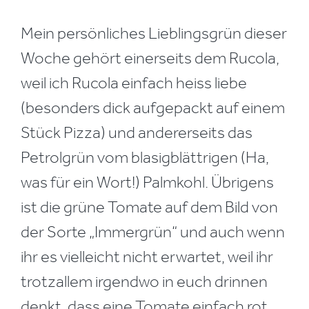
Mein persönliches Lieblingsgrün dieser
Woche gehört einerseits dem Rucola,
weil ich Rucola einfach heiss liebe
(besonders dick aufgepackt auf einem
Stück Pizza) und andererseits das
Petrolgrün vom blasigblättrigen (Ha,
was für ein Wort!) Palmkohl. Übrigens
ist die grüne Tomate auf dem Bild von
der Sorte „Immergrün“ und auch wenn
ihr es vielleicht nicht erwartet, weil ihr
trotzallem irgendwo in euch drinnen
denkt, dass eine Tomate einfach rot