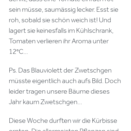
sein müsse, saumässig lecker. Esst sie
roh, sobald sie schön weich ist! Und
lagert sie keinesfalls im Kühlschrank,
Tomaten verlieren ihr Aroma unter
12°C…
Ps. Das Blauviolett der Zwetschgen
müsste eigentlich auch aufs Bild. Doch
leider tragen unsere Bäume dieses
Jahr kaum Zwetschgen…
Diese Woche durften wir die Kürbisse