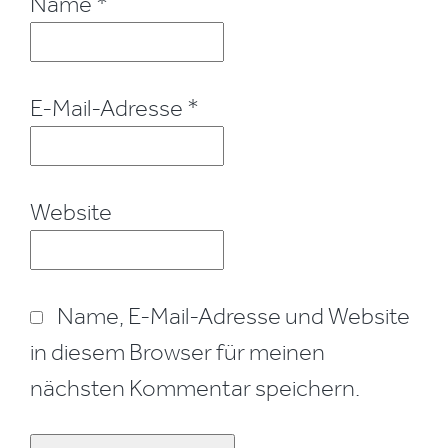
Name
*
E-Mail-Adresse
*
Website
Name, E-Mail-Adresse und Website
in diesem Browser für meinen
nächsten Kommentar speichern.