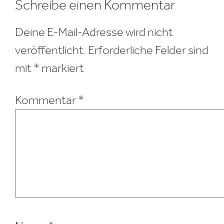
Leser-
Schreibe einen Kommentar
Interaktionen
Deine E-Mail-Adresse wird nicht
veröffentlicht.
Erforderliche Felder sind
mit
*
markiert
Kommentar
*