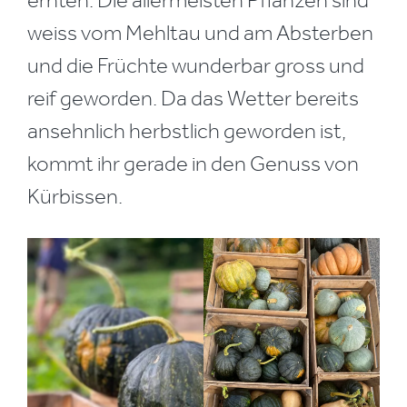
ernten. Die allermeisten Pflanzen sind
weiss vom Mehltau und am Absterben
und die Früchte wunderbar gross und
reif geworden. Da das Wetter bereits
ansehnlich herbstlich geworden ist,
kommt ihr gerade in den Genuss von
Kürbissen.