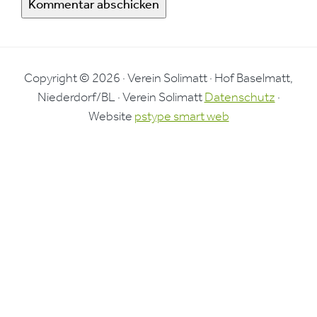
Copyright © 2026 · Verein Solimatt · Hof Baselmatt,
Niederdorf/BL · Verein Solimatt
Datenschutz
·
Website
pstype smart web