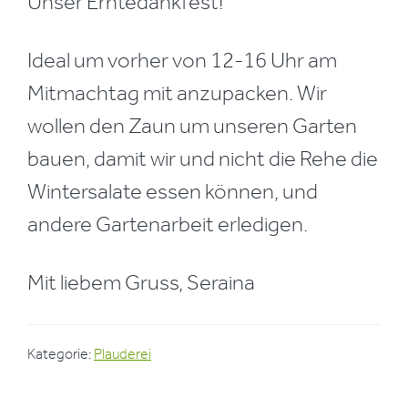
Unser Erntedankfest!
Ideal um vorher von 12-16 Uhr am
Mitmachtag mit anzupacken. Wir
wollen den Zaun um unseren Garten
bauen, damit wir und nicht die Rehe die
Wintersalate essen können, und
andere Gartenarbeit erledigen.
Mit liebem Gruss, Seraina
Kategorie:
Plauderei