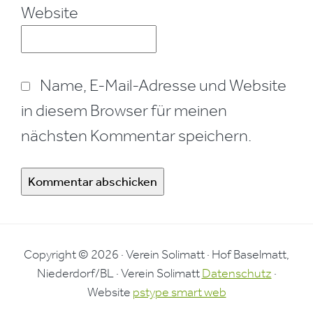
Website
Name, E-Mail-Adresse und Website
in diesem Browser für meinen
nächsten Kommentar speichern.
Copyright © 2026 · Verein Solimatt · Hof Baselmatt,
Niederdorf/BL · Verein Solimatt
Datenschutz
·
Website
pstype smart web