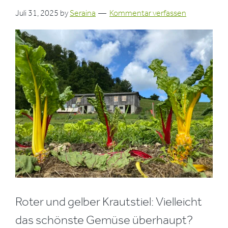
Juli 31, 2025
by
Seraina
Kommentar verfassen
Roter und gelber Krautstiel: Vielleicht
das schönste Gemüse überhaupt?