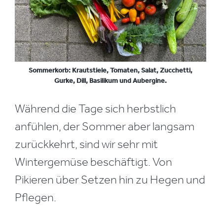
Sommerkorb: Krautstiele, Tomaten, Salat, Zucchetti,
Gurke, Dill, Basilikum und Aubergine.
Während die Tage sich herbstlich
anfühlen, der Sommer aber langsam
zurückkehrt, sind wir sehr mit
Wintergemüse beschäftigt. Von
Pikieren über Setzen hin zu Hegen und
Pflegen.