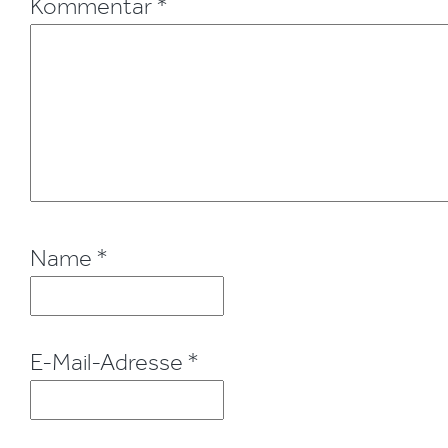
Kommentar
*
Name
*
E-Mail-Adresse
*