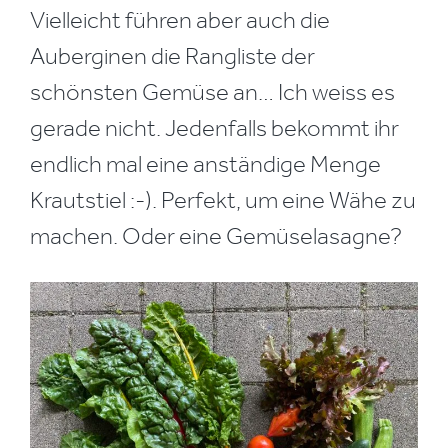
Vielleicht führen aber auch die
Auberginen die Rangliste der
schönsten Gemüse an… Ich weiss es
gerade nicht. Jedenfalls bekommt ihr
endlich mal eine anständige Menge
Krautstiel :-). Perfekt, um eine Wähe zu
machen. Oder eine Gemüselasagne?