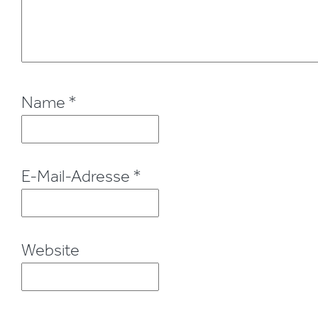
Name
*
E-Mail-Adresse
*
Website