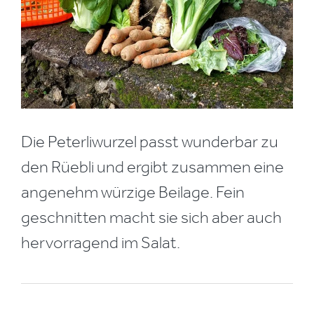
Die Peterliwurzel passt wunderbar zu
den Rüebli und ergibt zusammen eine
angenehm würzige Beilage. Fein
geschnitten macht sie sich aber auch
hervorragend im Salat.