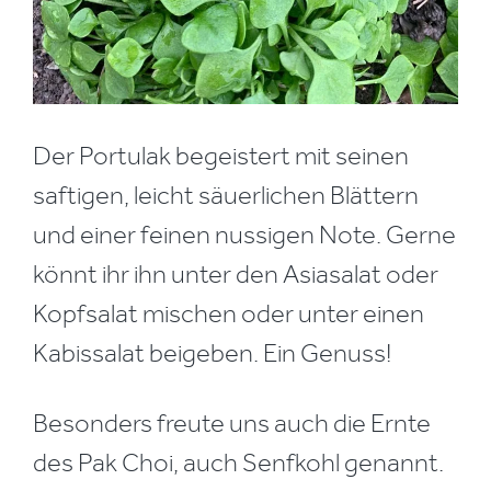
Der Portulak begeistert mit seinen
saftigen, leicht säuerlichen Blättern
und einer feinen nussigen Note. Gerne
könnt ihr ihn unter den Asiasalat oder
Kopfsalat mischen oder unter einen
Kabissalat beigeben. Ein Genuss!
Besonders freute uns auch die Ernte
des Pak Choi, auch Senfkohl genannt.