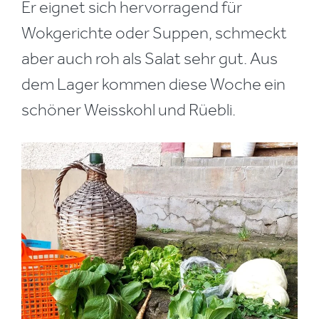
Er eignet sich hervorragend für
Wokgerichte oder Suppen, schmeckt
aber auch roh als Salat sehr gut. Aus
dem Lager kommen diese Woche ein
schöner Weisskohl und Rüebli.