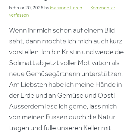
Februar 20, 2026
by
Marianne Lerch
Kommentar
verfassen
Wenn ihr mich schon auf einem Bild
seht, dann möchte ich mich auch kurz
vorstellen. Ich bin Kristin und werde die
Solimatt ab jetzt voller Motivation als
neue Gemüsegärtnerin unterstützen.
Am Liebsten habe ich meine Hände in
der Erde und an Gemüse und Obst!
Ausserdem lese ich gerne, lass mich
von meinen Füssen durch die Natur
tragen und fülle unseren Keller mit