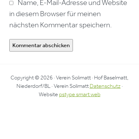
Name, E-Mail-Adresse und Website
in diesem Browser für meinen
nächsten Kommentar speichern.
Copyright © 2026 · Verein Solimatt · Hof Baselmatt,
Niederdorf/BL · Verein Solimatt
Datenschutz
·
Website
pstype smart web