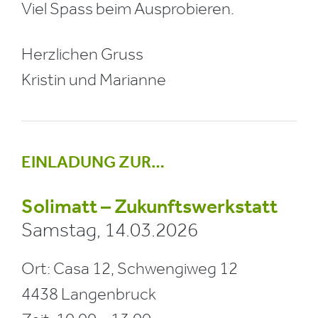
Viel Spass beim Ausprobieren.
Herzlichen Gruss
Kristin und Marianne
EINLADUNG ZUR…
Solimatt – Zukunftswerkstatt
Samstag, 14.03.2026
Ort: Casa 12, Schwengiweg 12
4438 Langenbruck