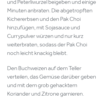
und Peterliwurzel beigeben und einige
Minuten anbraten. Die abgetropften
Kichererbsen und den Pak Choi
hinzufügen, mit Sojasauce und
Currypulver würzen und nur kurz
weiterbraten, sodass der Pak Choi
noch leicht knackig bleibt.
Den Buchweizen auf dem Teller
verteilen, das Gemüse darüber geben
und mit dem grob gehacktem
Koriander und Zitrone garnieren.