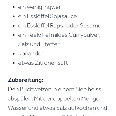
ein wenig Ingwer
ein Esslöffel Sojasauce
ein Esslöffel Raps- oder Sesamöl
ein Teelöffel mildes Currypulver,
Salz und Pfeffer
Koriander
etwas Zitronensaft
Zubereitung:
Den Buchweizen in einem Sieb heiss
abspülen. Mit der doppelten Menge
Wasser und etwas Salz aufkochen und