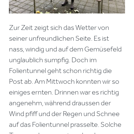
Zur Zeit zeigt sich das Wetter von
seiner unfreundlichen Seite. Es ist
nass, windig und auf dem Gemüsefeld
unglaublich sumpfig. Doch im
Folientunnel geht schon richtig die
Post ab. Am Mittwoch konnten wir so
einiges ernten. Drinnen war es richtig
angenehm, während draussen der
Wind pfiff und der Regen und Schnee
auf das Folientunnel prasselte. Solche