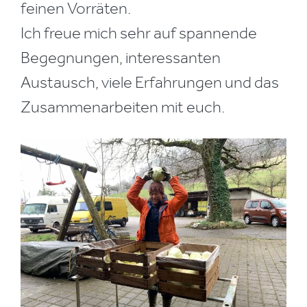
feinen Vorräten.
Ich freue mich sehr auf spannende
Begegnungen, interessanten
Austausch, viele Erfahrungen und das
Zusammenarbeiten mit euch.