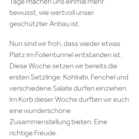
Tage machen uns einmal mehr
bewusst, wie wertvoll unser
geschützter Anbau ist.
Nun sind wir froh, dass wieder etwas
Platz im Folientunnel entstanden ist.
Diese Woche setzen wir bereits die
ersten Setzlinge: Kohlrabi, Fenchel und
verschiedene Salate dürfen einziehen.
Im Korb dieser Woche durften wir euch
eine wunderschöne
Zusammenstellung bieten. Eine
richtige Freude.