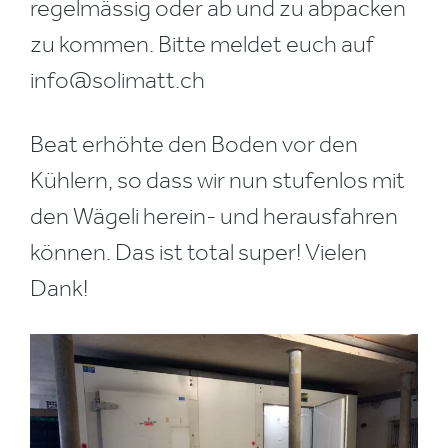
regelmässig oder ab und zu abpacken
zu kommen. Bitte meldet euch auf
info@solimatt.ch
Beat erhöhte den Boden vor den
Kühlern, so dass wir nun stufenlos mit
den Wägeli herein- und herausfahren
können. Das ist total super! Vielen
Dank!