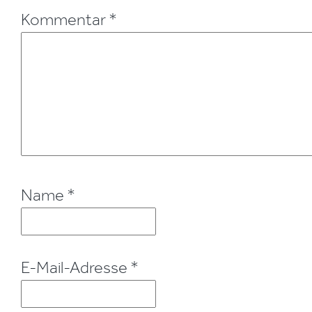
Kommentar
*
Name
*
E-Mail-Adresse
*