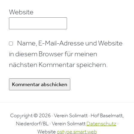
Website
Name, E-Mail-Adresse und Website
in diesem Browser für meinen
nächsten Kommentar speichern.
Copyright © 2026 · Verein Solimatt · Hof Baselmatt,
Niederdorf/BL · Verein Solimatt
Datenschutz
·
Website
pstype smart web