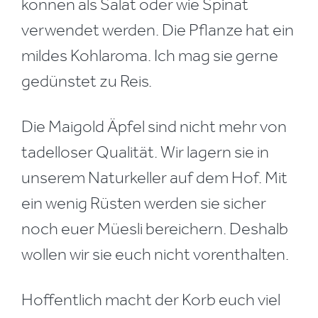
können als Salat oder wie Spinat
verwendet werden. Die Pflanze hat ein
mildes Kohlaroma. Ich mag sie gerne
gedünstet zu Reis.
Die Maigold Äpfel sind nicht mehr von
tadelloser Qualität. Wir lagern sie in
unserem Naturkeller auf dem Hof. Mit
ein wenig Rüsten werden sie sicher
noch euer Müesli bereichern. Deshalb
wollen wir sie euch nicht vorenthalten.
Hoffentlich macht der Korb euch viel