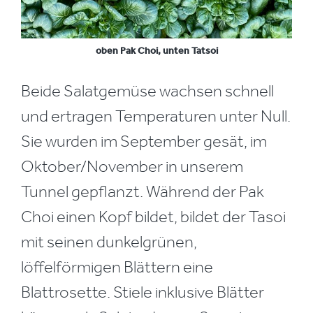
oben Pak Choi, unten Tatsoi
Beide Salatgemüse wachsen schnell
und ertragen Temperaturen unter Null.
Sie wurden im September gesät, im
Oktober/November in unserem
Tunnel gepflanzt. Während der Pak
Choi einen Kopf bildet, bildet der Tasoi
mit seinen dunkelgrünen,
löffelförmigen Blättern eine
Blattrosette. Stiele inklusive Blätter