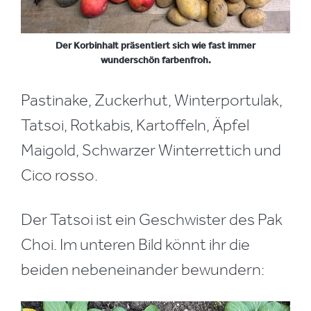
Der Korbinhalt präsentiert sich wie fast immer
wunderschön farbenfroh.
Pastinake, Zuckerhut, Winterportulak,
Tatsoi, Rotkabis, Kartoffeln, Äpfel
Maigold, Schwarzer Winterrettich und
Cico rosso.
Der Tatsoi ist ein Geschwister des Pak
Choi. Im unteren Bild könnt ihr die
beiden nebeneinander bewundern: