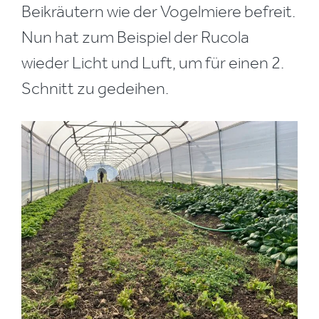
Beikräutern wie der Vogelmiere befreit.
Nun hat zum Beispiel der Rucola
wieder Licht und Luft, um für einen 2.
Schnitt zu gedeihen.