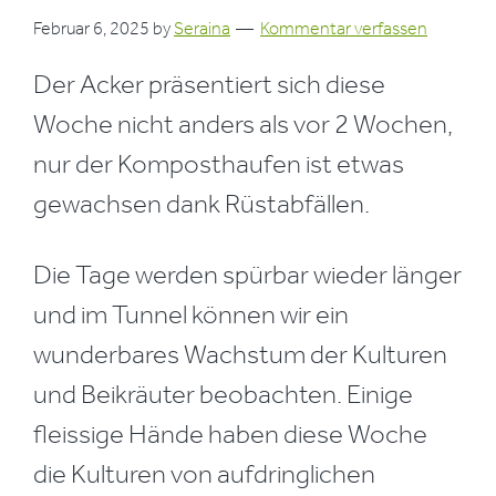
Februar 6, 2025
by
Seraina
Kommentar verfassen
Der Acker präsentiert sich diese
Woche nicht anders als vor 2 Wochen,
nur der Komposthaufen ist etwas
gewachsen dank Rüstabfällen.
Die Tage werden spürbar wieder länger
und im Tunnel können wir ein
wunderbares Wachstum der Kulturen
und Beikräuter beobachten. Einige
fleissige Hände haben diese Woche
die Kulturen von aufdringlichen