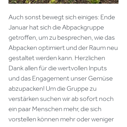
Auch sonst bewegt sich einiges: Ende
Januar hat sich die Abpackgruppe
getroffen, um zu besprechen, wie das
Abpacken optimiert und der Raum neu
gestaltet werden kann. Herzlichen
Dank allen für die wertvollen Inputs
und das Engagement unser Gemüse
abzupacken! Um die Gruppe zu
verstärken suchen wir ab sofort noch
ein paar Menschen mehr, die sich
vorstellen können mehr oder weniger