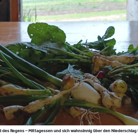
 des Regens – Mittagessen und sich wahnsinnig über den Niederschlag f