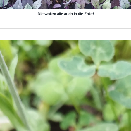
Die wollen alle auch in die Erde!