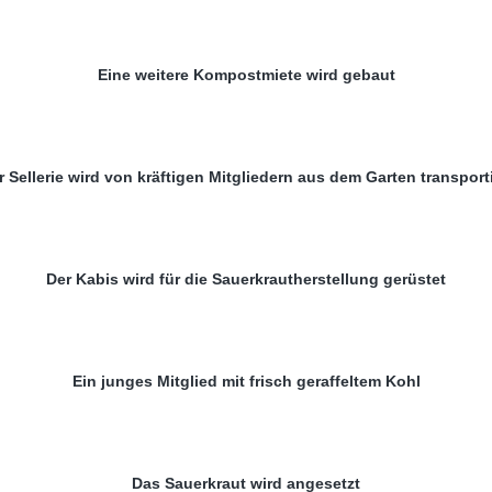
Eine weitere Kompostmiete wird gebaut
r Sellerie wird von kräftigen Mitgliedern aus dem Garten transporti
Der Kabis wird für die Sauerkrautherstellung gerüstet
Ein junges Mitglied mit frisch geraffeltem Kohl
Das Sauerkraut wird angesetzt