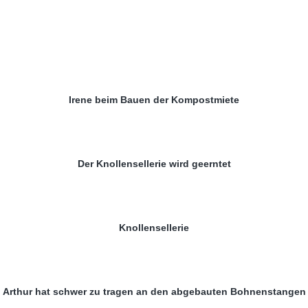
Irene beim Bauen der Kompostmiete
Der Knollensellerie wird geerntet
Knollensellerie
Arthur hat schwer zu tragen an den abgebauten Bohnenstangen