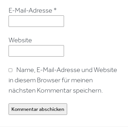
E-Mail-Adresse
*
Website
Name, E-Mail-Adresse und Website
in diesem Browser für meinen
nächsten Kommentar speichern.