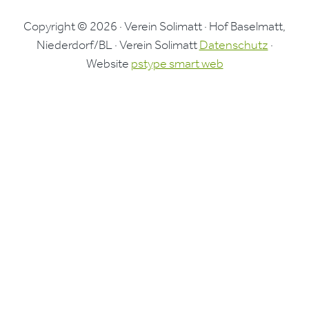
Copyright © 2026 · Verein Solimatt · Hof Baselmatt,
Niederdorf/BL · Verein Solimatt
Datenschutz
·
Website
pstype smart web