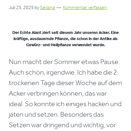
Juli 25, 2025
by
Seraina
Kommentar verfassen
Der Echte Alant ziert seit diesem Jahr unseren Acker. Eine
kräftige, ausdauernde Pflanze, die schon in der Antike als
Gewürz- und Heilpflanze verwendet wurde.
Nun macht der Sommer etwas Pause.
Auch schön, irgendwie. Ich habe die 2
trockenen Tage dieser Woche auf dem
Acker verbringen können, das war
ideal. So konnte ich einiges hacken und
jäten und setzen. Besonders das
Setzen war dringend und wichtig, vor