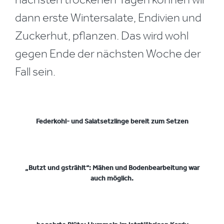
dann erste Wintersalate, Endivien und
Zuckerhut, pflanzen. Das wird wohl
gegen Ende der nächsten Woche der
Fall sein.
Federkohl- und Salatsetzlinge bereit zum Setzen
„Butzt und gstrählt“: Mähen und Bodenbearbeitung war
auch möglich.