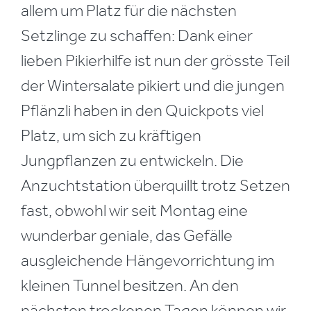
allem um Platz für die nächsten
Setzlinge zu schaffen: Dank einer
lieben Pikierhilfe ist nun der grösste Teil
der Wintersalate pikiert und die jungen
Pflänzli haben in den Quickpots viel
Platz, um sich zu kräftigen
Jungpflanzen zu entwickeln. Die
Anzuchtstation überquillt trotz Setzen
fast, obwohl wir seit Montag eine
wunderbar geniale, das Gefälle
ausgleichende Hängevorrichtung im
kleinen Tunnel besitzen. An den
nächsten trockenen Tagen können wir