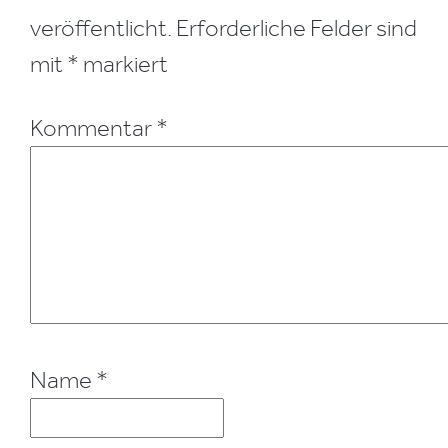
veröffentlicht.
Erforderliche Felder sind
mit
*
markiert
Kommentar
*
Name
*