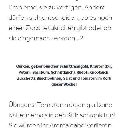
Probleme, sie zu vertilgen. Andere
dürfen sich entscheiden, ob es noch
einen Zucchettikuchen gibt oder ob
sie eingemacht werden…?
Gurken, gelber bündner Schnittmangold, Kräuter (Dill,
Peterli, Basilikum, Schnittlauch), Rüebli, Knoblauch,
Zucchetti, Buschbohnen, Salat und Tomaten im Korb
dieser Woche!
Übrigens: Tomaten mögen gar keine
Kälte: niemals in den Kühlschrank tun!
Sie würden ihr Aroma dabei verlieren.