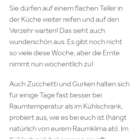
Sie dürfen auf einem flachen Teller in
der Küche weiter reifen und auf den
Verzehr warten! Das sieht auch
wunderschön aus. Es gibt noch nicht
so viele diese Woche, aber die Ernte
nimmt nun wöchentlich zu!
Auch Zucchetti und Gurken halten sich
für einige Tage fast besser bei
Raumtemperatur als im Kühlschrank,
probiert aus, wie es bei euch ist (hängt
natürlich von eurem Raumklima ab). Im