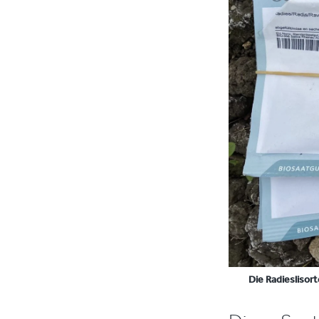
Die Radieslisor