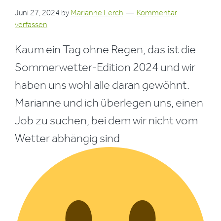
Juni 27, 2024
by
Marianne Lerch
Kommentar
verfassen
Kaum ein Tag ohne Regen, das ist die
Sommerwetter-Edition 2024 und wir
haben uns wohl alle daran gewöhnt.
Marianne und ich überlegen uns, einen
Job zu suchen, bei dem wir nicht vom
Wetter abhängig sind