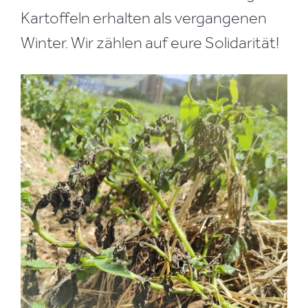
Kartoffeln erhalten als vergangenen
Winter. Wir zählen auf eure Solidarität!