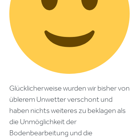
Glücklicherweise wurden wir bisher von
üblerem Unwetter verschont und
haben nichts weiteres zu beklagen als
die Unmöglichkeit der
Bodenbearbeitung und die