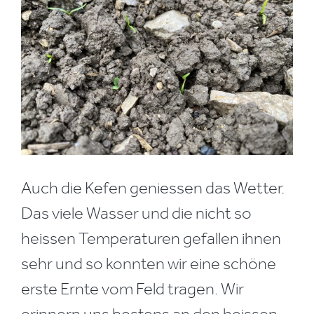
Auch die Kefen geniessen das Wetter.
Das viele Wasser und die nicht so
heissen Temperaturen gefallen ihnen
sehr und so konnten wir eine schöne
erste Ernte vom Feld tragen. Wir
erinnern uns bestens an den heissen,