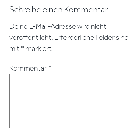
Leser-
Schreibe einen Kommentar
Interaktionen
Deine E-Mail-Adresse wird nicht
veröffentlicht.
Erforderliche Felder sind
mit
*
markiert
Kommentar
*