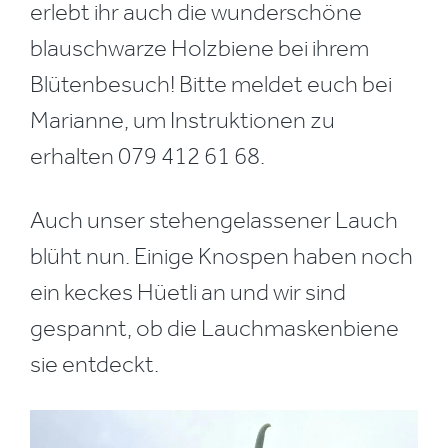
erlebt ihr auch die wunderschöne
blauschwarze Holzbiene bei ihrem
Blütenbesuch! Bitte meldet euch bei
Marianne, um Instruktionen zu
erhalten 079 412 61 68.
Auch unser stehengelassener Lauch
blüht nun. Einige Knospen haben noch
ein keckes Hüetli an und wir sind
gespannt, ob die Lauchmaskenbiene
sie entdeckt.