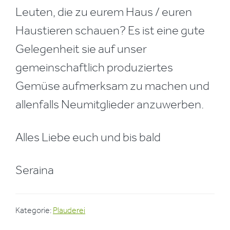
Leuten, die zu eurem Haus / euren
Haustieren schauen? Es ist eine gute
Gelegenheit sie auf unser
gemeinschaftlich produziertes
Gemüse aufmerksam zu machen und
allenfalls Neumitglieder anzuwerben.
Alles Liebe euch und bis bald
Seraina
Kategorie:
Plauderei