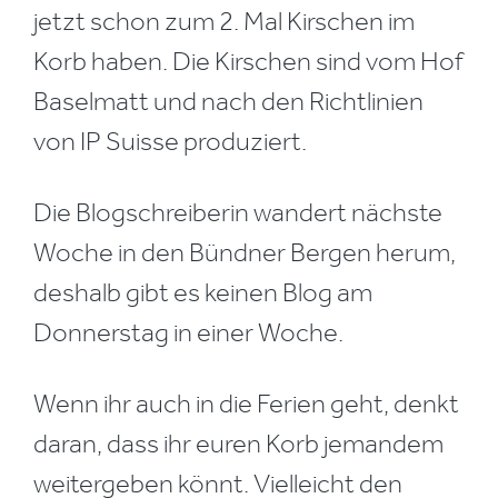
jetzt schon zum 2. Mal Kirschen im
Korb haben. Die Kirschen sind vom Hof
Baselmatt und nach den Richtlinien
von IP Suisse produziert.
Die Blogschreiberin wandert nächste
Woche in den Bündner Bergen herum,
deshalb gibt es keinen Blog am
Donnerstag in einer Woche.
Wenn ihr auch in die Ferien geht, denkt
daran, dass ihr euren Korb jemandem
weitergeben könnt. Vielleicht den