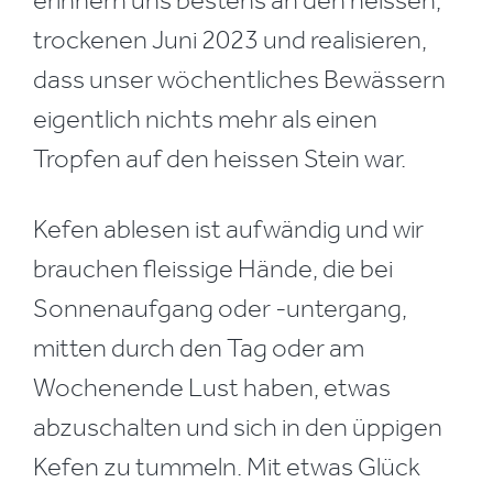
trockenen Juni 2023 und realisieren,
dass unser wöchentliches Bewässern
eigentlich nichts mehr als einen
Tropfen auf den heissen Stein war.
Kefen ablesen ist aufwändig und wir
brauchen fleissige Hände, die bei
Sonnenaufgang oder -untergang,
mitten durch den Tag oder am
Wochenende Lust haben, etwas
abzuschalten und sich in den üppigen
Kefen zu tummeln. Mit etwas Glück