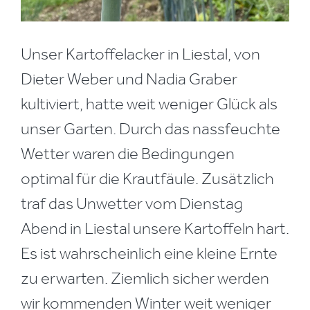
Unser Kartoffelacker in Liestal, von
Dieter Weber und Nadia Graber
kultiviert, hatte weit weniger Glück als
unser Garten. Durch das nassfeuchte
Wetter waren die Bedingungen
optimal für die Krautfäule. Zusätzlich
traf das Unwetter vom Dienstag
Abend in Liestal unsere Kartoffeln hart.
Es ist wahrscheinlich eine kleine Ernte
zu erwarten. Ziemlich sicher werden
wir kommenden Winter weit weniger