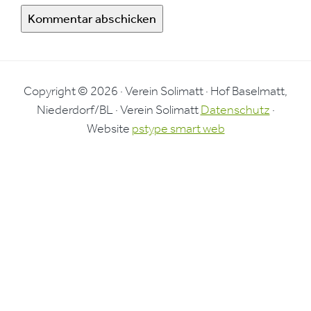
Copyright © 2026 · Verein Solimatt · Hof Baselmatt,
Niederdorf/BL · Verein Solimatt
Datenschutz
·
Website
pstype smart web