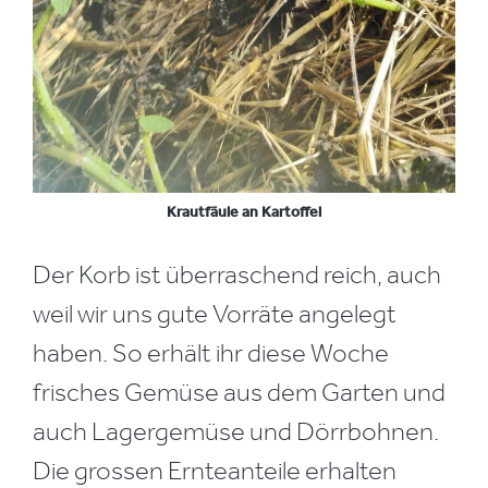
Krautfäule an Kartoffel
Der Korb ist überraschend reich, auch
weil wir uns gute Vorräte angelegt
haben. So erhält ihr diese Woche
frisches Gemüse aus dem Garten und
auch Lagergemüse und Dörrbohnen.
Die grossen Ernteanteile erhalten