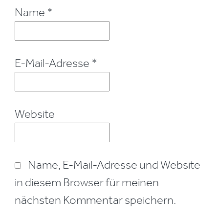
Name
*
E-Mail-Adresse
*
Website
Name, E-Mail-Adresse und Website
in diesem Browser für meinen
nächsten Kommentar speichern.