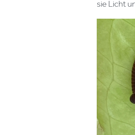
sie Licht 