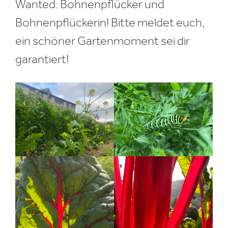
Wanted: Bohnenpflücker und
Bohnenpflückerin! Bitte meldet euch,
ein schöner Gartenmoment sei dir
garantiert!