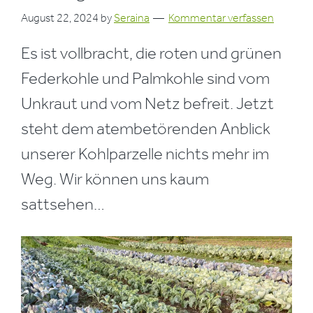
August 22, 2024
by
Seraina
Kommentar verfassen
Es ist vollbracht, die roten und grünen
Federkohle und Palmkohle sind vom
Unkraut und vom Netz befreit. Jetzt
steht dem atembetörenden Anblick
unserer Kohlparzelle nichts mehr im
Weg. Wir können uns kaum
sattsehen…