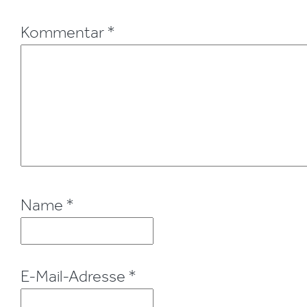
Kommentar
*
Name
*
E-Mail-Adresse
*