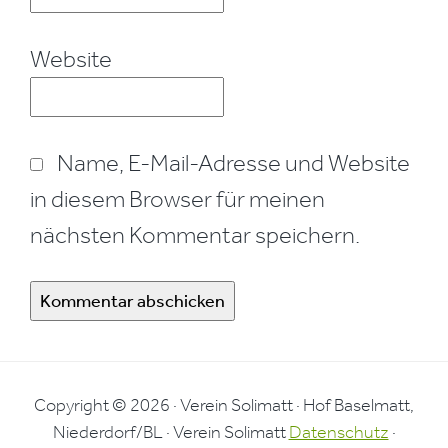
Website
Name, E-Mail-Adresse und Website
in diesem Browser für meinen
nächsten Kommentar speichern.
Copyright © 2026 · Verein Solimatt · Hof Baselmatt,
Niederdorf/BL · Verein Solimatt
Datenschutz
·