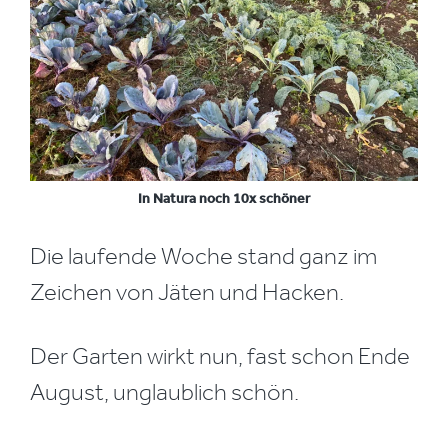
In Natura noch 10x schöner
Die laufende Woche stand ganz im
Zeichen von Jäten und Hacken.
Der Garten wirkt nun, fast schon Ende
August, unglaublich schön.