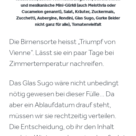
und mexikanische Mini-Gürkli (auch Melothria oder
Cucamelon genannt), Salat, Kräuter, Zuckermais,
Zucchetti, Aubergine, Rondini, Glas Sugo, Gurke (leider
nicht ganz für alle), Tomatenvielfalt
Die Birnensorte heisst „Triumpf von
Vienne“. Lässt sie ein paar Tage bei
Zimmertemperatur nachreifen.
Das Glas Sugo wäre nicht unbedingt
nötig gewesen bei dieser Fülle… Da
aber ein Ablaufdatum drauf steht,
müssen wir sie rechtzeitig verteilen.
Die Entscheidung, ob ihr den Inhalt