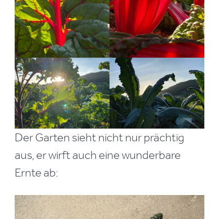
Der Garten sieht nicht nur prächtig
aus, er wirft auch eine wunderbare
Ernte ab: