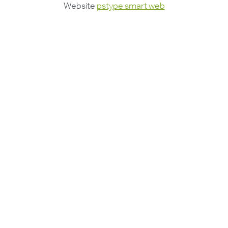
Website
pstype smart web