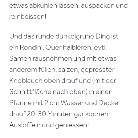
etwas abkühlen lassen, auspacken und
reinbeissen!
Und das runde dunkelgrüne Ding ist
ein Rondini. Quer halbieren, evtl.
Samen rausnehmen und mit etwas
anderem füllen, salzen, gepresster
Knoblauch oben drauf und (mit der
Schnittfläche nach oben) in einer
Pfanne mit 2 cm Wasser und Deckel
drauf 20-30 Minuten gar kochen.
Auslöffeln und geniessen!