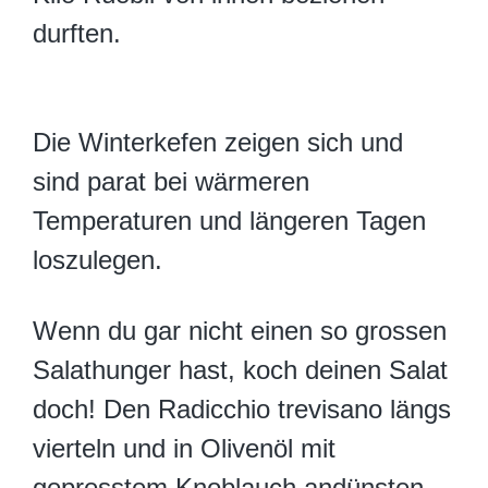
durften.
Die Winterkefen zeigen sich und
sind parat bei wärmeren
Temperaturen und längeren Tagen
loszulegen.
Wenn du gar nicht einen so grossen
Salathunger hast, koch deinen Salat
doch! Den Radicchio trevisano längs
vierteln und in Olivenöl mit
gepresstem Knoblauch andünsten.