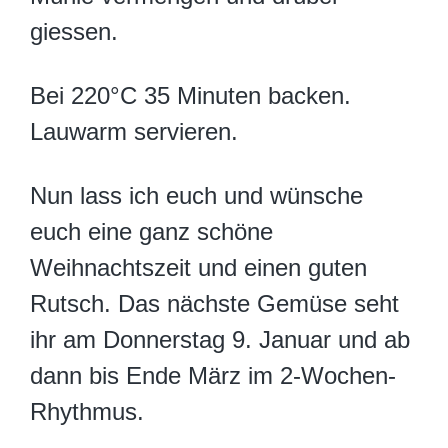
giessen.
Bei 220°C 35 Minuten backen.
Lauwarm servieren.
Nun lass ich euch und wünsche
euch eine ganz schöne
Weihnachtszeit und einen guten
Rutsch. Das nächste Gemüse seht
ihr am Donnerstag 9. Januar und ab
dann bis Ende März im 2-Wochen-
Rhythmus.