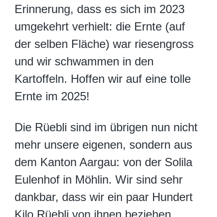
Erinnerung, dass es sich im 2023
umgekehrt verhielt: die Ernte (auf
der selben Fläche) war riesengross
und wir schwammen in den
Kartoffeln. Hoffen wir auf eine tolle
Ernte im 2025!
Die Rüebli sind im übrigen nun nicht
mehr unsere eigenen, sondern aus
dem Kanton Aargau: von der Solila
Eulenhof in Möhlin. Wir sind sehr
dankbar, dass wir ein paar Hundert
Kilo Rüebli von ihnen beziehen