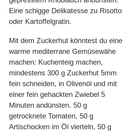
Eine schigge Delikatesse zu Risotto
oder Kartoffelgratin.
Mit dem Zuckerhut könntest du eine
warme mediterrane Gemüsewähe
machen: Kuchenteig machen,
mindestens 300 g Zuckerhut 5mm
fein schneiden, in Olivenöl und mit
einer fein gehackten Zwiebel 5
Minuten andünsten. 50 g
getrocknete Tomaten, 50 g
Artischocken im Öl vierteln, 50 g