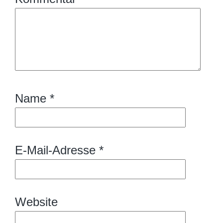
Name
*
E-Mail-Adresse
*
Website