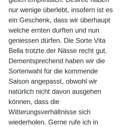
nur wenige überlebt, insofern ist es
ein Geschenk, dass wir überhaupt
welche ernten durften und nun
geniessen dürfen. Die Sorte Vita
Bella trotzte der Nässe recht gut.
Dementsprechend haben wir die
Sortenwahl für die kommende
Saison angepasst, obwohl wir
natürlich nicht davon ausgehen
können, dass die
Witterungsverhältnisse sich
wiederholen. Gerne rufe ich in