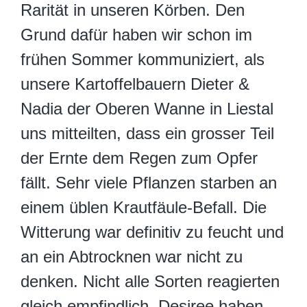
Rarität in unseren Körben. Den
Grund dafür haben wir schon im
frühen Sommer kommuniziert, als
unsere Kartoffelbauern Dieter &
Nadia der Oberen Wanne in Liestal
uns mitteilten, dass ein grosser Teil
der Ernte dem Regen zum Opfer
fällt. Sehr viele Pflanzen starben an
einem üblen Krautfäule-Befall. Die
Witterung war definitiv zu feucht und
an ein Abtrocknen war nicht zu
denken. Nicht alle Sorten reagierten
gleich empfindlich. Desiree haben