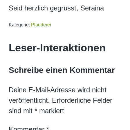
Seid herzlich gegrüsst, Seraina
Kategorie:
Plauderei
Leser-Interaktionen
Schreibe einen Kommentar
Deine E-Mail-Adresse wird nicht
veröffentlicht.
Erforderliche Felder
sind mit
*
markiert
Kommentar
*