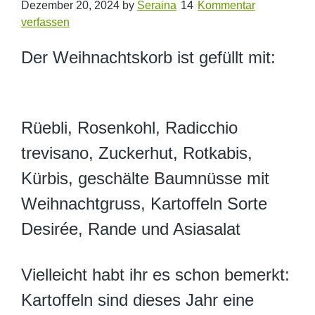
Dezember 20, 2024
by
Seraina
Kommentar
verfassen
Der Weihnachtskorb ist gefüllt mit:
Rüebli, Rosenkohl, Radicchio
trevisano, Zuckerhut, Rotkabis,
Kürbis, geschälte Baumnüsse mit
Weihnachtgruss, Kartoffeln Sorte
Desirée, Rande und Asiasalat
Vielleicht habt ihr es schon bemerkt:
Kartoffeln sind dieses Jahr eine