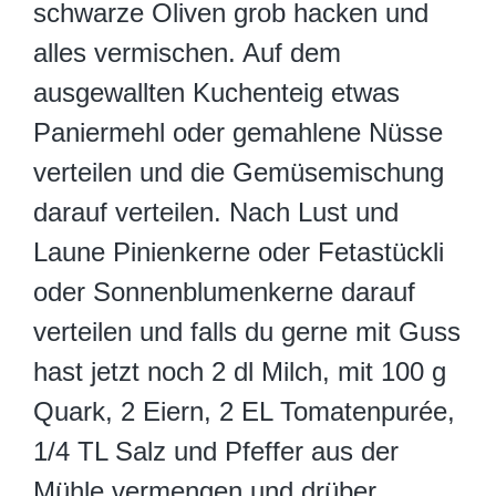
schwarze Oliven grob hacken und
alles vermischen. Auf dem
ausgewallten Kuchenteig etwas
Paniermehl oder gemahlene Nüsse
verteilen und die Gemüsemischung
darauf verteilen. Nach Lust und
Laune Pinienkerne oder Fetastückli
oder Sonnenblumenkerne darauf
verteilen und falls du gerne mit Guss
hast jetzt noch 2 dl Milch, mit 100 g
Quark, 2 Eiern, 2 EL Tomatenpurée,
1/4 TL Salz und Pfeffer aus der
Mühle vermengen und drüber