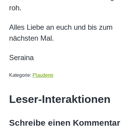
roh.
Alles Liebe an euch und bis zum
nächsten Mal.
Seraina
Kategorie:
Plauderei
Leser-Interaktionen
Schreibe einen Kommentar