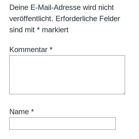
Deine E-Mail-Adresse wird nicht
veröffentlicht.
Erforderliche Felder
sind mit
*
markiert
Kommentar
*
Name
*