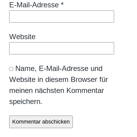
E-Mail-Adresse
*
Website
Name, E-Mail-Adresse und
Website in diesem Browser für
meinen nächsten Kommentar
speichern.