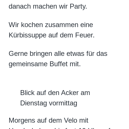
danach machen wir Party.
Wir kochen zusammen eine
Kürbissuppe auf dem Feuer.
Gerne bringen alle etwas für das
gemeinsame Buffet mit.
Blick auf den Acker am
Dienstag vormittag
Morgens auf dem Velo mit