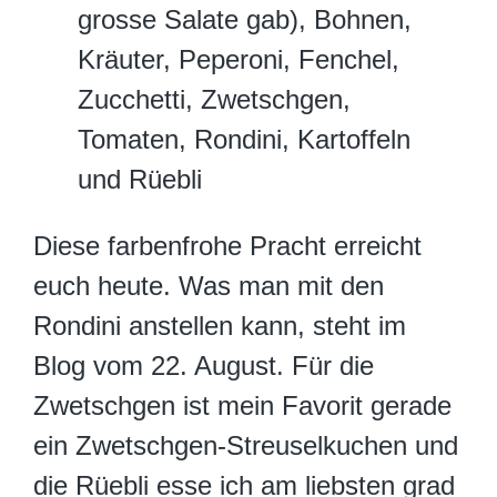
grosse Salate gab), Bohnen,
Kräuter, Peperoni, Fenchel,
Zucchetti, Zwetschgen,
Tomaten, Rondini, Kartoffeln
und Rüebli
Diese farbenfrohe Pracht erreicht
euch heute. Was man mit den
Rondini anstellen kann, steht im
Blog vom 22. August. Für die
Zwetschgen ist mein Favorit gerade
ein Zwetschgen-Streuselkuchen und
die Rüebli esse ich am liebsten grad