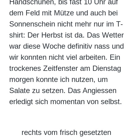
Handschuhen, bis fast 10 Uhr auf
dem Feld mit Mütze und auch bei
Sonnenschein nicht mehr nur im T-
shirt: Der Herbst ist da. Das Wetter
war diese Woche definitiv nass und
wir konnten nicht viel arbeiten. Ein
trockenes Zeitfenster am Dienstag
morgen konnte ich nutzen, um
Salate zu setzen. Das Angiessen
erledigt sich momentan von selbst.
rechts vom frisch gesetzten