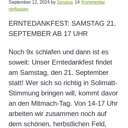
September 12, 2024
by
Seraina
Kommentar
verfassen
ERNTEDANKFEST: SAMSTAG 21.
SEPTEMBER AB 17 UHR
Noch
9x schlafen
und dann ist es
soweit: Unser
Erntedankfest
findet
am
Samstag, den 21. September
statt! Wer sich so richtig in Solimatt-
Stimmung bringen will, kommt davor
an den Mitmach-Tag. Von 14-17 Uhr
arbeiten wir zusammen noch auf
dem schönen, herbstlichen Feld,