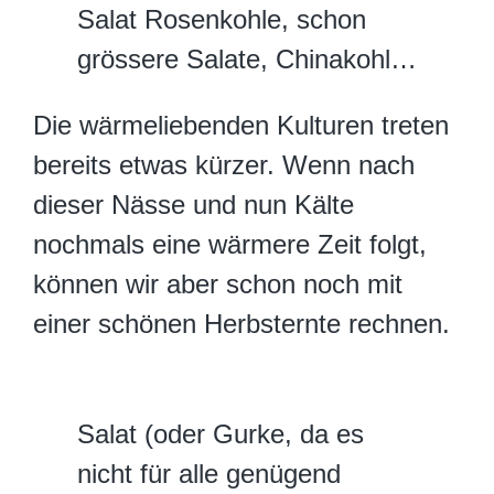
Salat Rosenkohle, schon
grössere Salate, Chinakohl…
Die wärmeliebenden Kulturen treten
bereits etwas kürzer. Wenn nach
dieser Nässe und nun Kälte
nochmals eine wärmere Zeit folgt,
können wir aber schon noch mit
einer schönen Herbsternte rechnen.
Salat (oder Gurke, da es
nicht für alle genügend