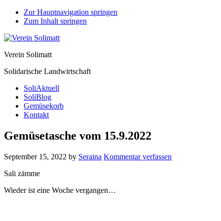
Zur Hauptnavigation springen
Zum Inhalt springen
Verein Solimatt
Solidarische Landwirtschaft
SoliAktuell
SoliBlog
Gemüsekorb
Kontakt
Gemüsetasche vom 15.9.2022
September 15, 2022
by
Seraina
Kommentar verfassen
Sali zämme
Wieder ist eine Woche vergangen…