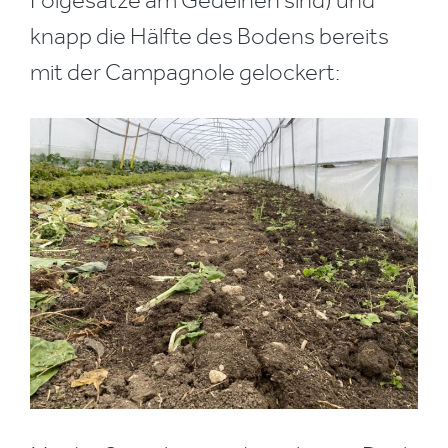
knapp die Hälfte des Bodens bereits
mit der Campagnole gelockert: