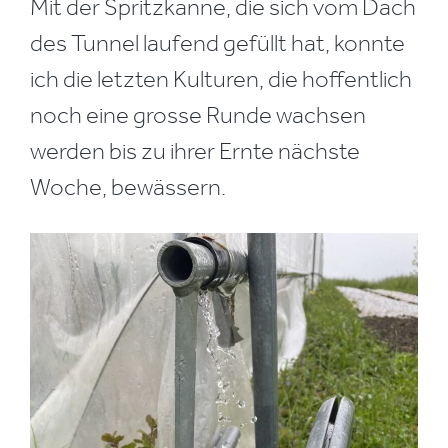
Mit der Spritzkanne, die sich vom Dach
des Tunnel laufend gefüllt hat, konnte
ich die letzten Kulturen, die hoffentlich
noch eine grosse Runde wachsen
werden bis zu ihrer Ernte nächste
Woche, bewässern.