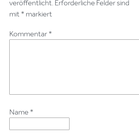
veröffentlicht.
Erforderliche Felder sind
mit
*
markiert
Kommentar
*
Name
*