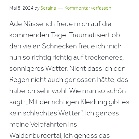
Mai 8, 2024
by
Seraina
Kommentar verfassen
Ade Nässe, ich freue mich auf die
kommenden Tage. Traumatisiert ob
den vielen Schnecken freue ich mich
nun so richtig richtig auf trockeneres,
sonnigeres Wetter. Nicht dass ich den
Regen nicht auch genossen hätte, das
habe ich sehr wohl. Wie man so schön
sagt: „Mit der richtigen Kleidung gibt es
kein schlechtes Wetter“. Ich genoss
meine Velofahrten ins
Waldenburgertal, ich genoss das