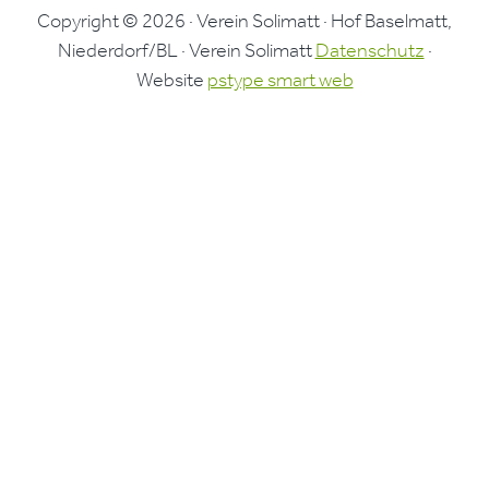
Copyright © 2026 · Verein Solimatt · Hof Baselmatt,
Niederdorf/BL · Verein Solimatt
Datenschutz
·
Website
pstype smart web