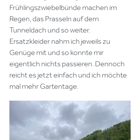
Frühlingszwiebelbünde machen im
Regen, das Prasseln auf dem
Tunneldach und so weiter.
Ersatzkleider nahm ich jeweils zu
Genüge mit und so konnte mir
eigentlich nichts passieren. Dennoch
reicht es jetzt einfach und ich möchte
mal mehr Gartentage.