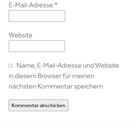
E-Mail-Adresse
*
Website
Name, E-Mail-Adresse und Website
in diesem Browser für meinen
nächsten Kommentar speichern.