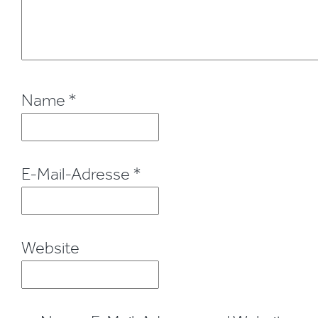
Name
*
E-Mail-Adresse
*
Website