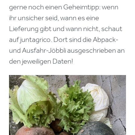
gerne noch einen Geheimtipp: wenn
ihr unsicher seid, wann es eine
Lieferung gibt und wann nicht, schaut
auf juntagrico. Dort sind die Abpack-
und Ausfahr-Jöbbli ausgeschrieben an
den jeweiligen Daten!