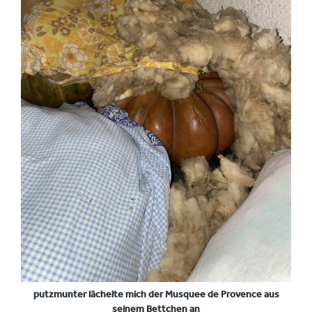
putzmunter lächelte mich der Musquee de Provence aus
seinem Bettchen an