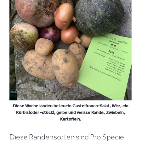
Diese Woche landen bei euch: Castelfranco-Salat, Wirz, ein
Kürbis(oder -stück), gelbe und weisse Rande, Zwiebeln,
Kartoffeln.
Diese Randensorten sind Pro Specie