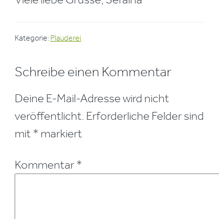
Kategorie:
Plauderei
Leser-
Schreibe einen Kommentar
Interaktionen
Deine E-Mail-Adresse wird nicht
veröffentlicht.
Erforderliche Felder sind
mit
*
markiert
Kommentar
*