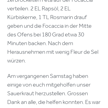
verteilen. 2 EL Rapsöl, 2 EL
Kürbiskerne, 1 TL Rosmarin drauf
geben und die Focaccia in der Mitte
des Ofens bei 180 Grad etwa 30
Minuten backen. Nach dem
Herausnehmen mit wenig Fleur de Sel
würzen.
Am vergangenen Samstag haben
einige von euch mitgeholfen unser
Sauerkraut herzustellen. Grossen
Dank an alle, die helfen konnten. Es war