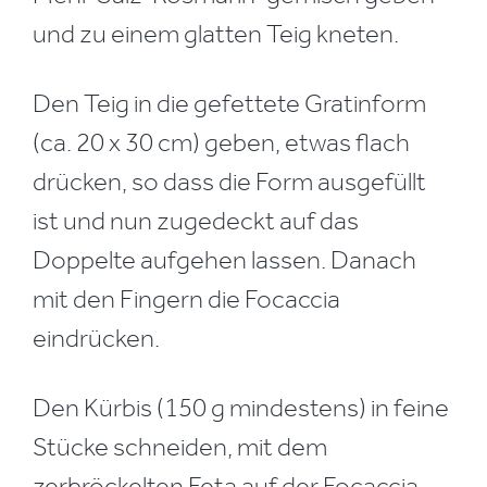
und zu einem glatten Teig kneten.
Den Teig in die gefettete Gratinform
(ca. 20 x 30 cm) geben, etwas flach
drücken, so dass die Form ausgefüllt
ist und nun zugedeckt auf das
Doppelte aufgehen lassen. Danach
mit den Fingern die Focaccia
eindrücken.
Den Kürbis (150 g mindestens) in feine
Stücke schneiden, mit dem
zerbröckelten Feta auf der Focaccia