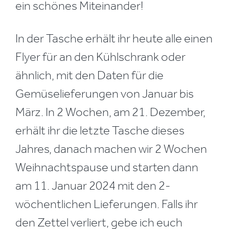
ein schönes Miteinander!
In der Tasche erhält ihr heute alle einen
Flyer für an den Kühlschrank oder
ähnlich, mit den Daten für die
Gemüselieferungen von Januar bis
März. In 2 Wochen, am 21. Dezember,
erhält ihr die letzte Tasche dieses
Jahres, danach machen wir 2 Wochen
Weihnachtspause und starten dann
am 11. Januar 2024 mit den 2-
wöchentlichen Lieferungen. Falls ihr
den Zettel verliert, gebe ich euch