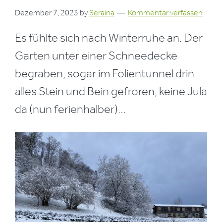
Dezember 7, 2023
by
Seraina
Kommentar verfassen
Es fühlte sich nach Winterruhe an. Der
Garten unter einer Schneedecke
begraben, sogar im Folientunnel drin
alles Stein und Bein gefroren, keine Jula
da (nun ferienhalber)…