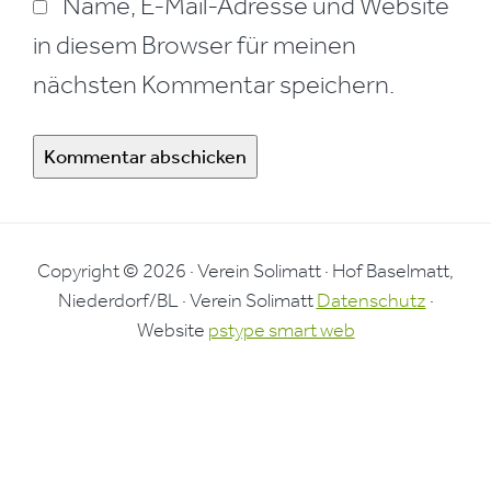
Name, E-Mail-Adresse und Website
in diesem Browser für meinen
nächsten Kommentar speichern.
Copyright © 2026 · Verein Solimatt · Hof Baselmatt,
Niederdorf/BL · Verein Solimatt
Datenschutz
·
Website
pstype smart web