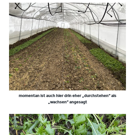
momentan ist auch hier drin eher „durchstehen“ als
„wachsen“ angesagt