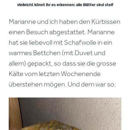
vielleicht könnt ihr es erkennen: alle Blätter sind steif
Marianne und ich haben den Kürbissen
einen Besuch abgestattet. Marianne
hat sie liebevoll mit Schafwolle in ein
warmes Bettchen (mit Duvet und
allem) gepackt, so dass sie die grosse
Kälte vom letzten Wochenende
überstehen mögen. Und dem war so: