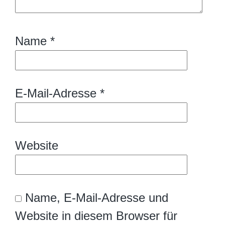
Name
*
E-Mail-Adresse
*
Website
Name, E-Mail-Adresse und
Website in diesem Browser für