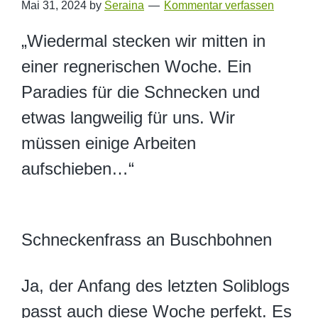
Mai 31, 2024
by
Seraina
Kommentar verfassen
„Wiedermal stecken wir mitten in
einer regnerischen Woche. Ein
Paradies für die Schnecken und
etwas langweilig für uns. Wir
müssen einige Arbeiten
aufschieben…“
Schneckenfrass an Buschbohnen
Ja, der Anfang des letzten Soliblogs
passt auch diese Woche perfekt. Es