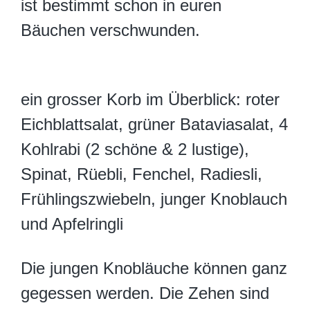
ist bestimmt schon in euren
Bäuchen verschwunden.
ein grosser Korb im Überblick: roter
Eichblattsalat, grüner Bataviasalat, 4
Kohlrabi (2 schöne & 2 lustige),
Spinat, Rüebli, Fenchel, Radiesli,
Frühlingszwiebeln, junger Knoblauch
und Apfelringli
Die jungen Knobläuche können ganz
gegessen werden. Die Zehen sind