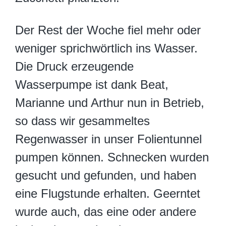
Der Rest der Woche fiel mehr oder
weniger sprichwörtlich ins Wasser.
Die Druck erzeugende
Wasserpumpe ist dank Beat,
Marianne und Arthur nun in Betrieb,
so dass wir gesammeltes
Regenwasser in unser Folientunnel
pumpen können. Schnecken wurden
gesucht und gefunden, und haben
eine Flugstunde erhalten. Geerntet
wurde auch, das eine oder andere