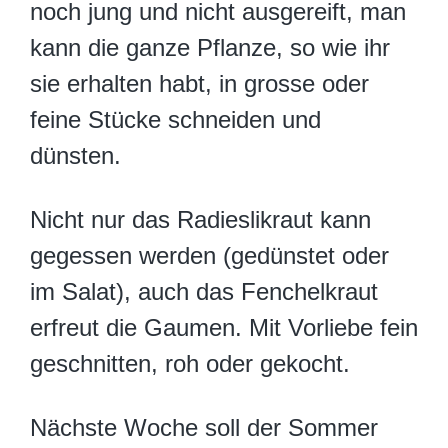
noch jung und nicht ausgereift, man
kann die ganze Pflanze, so wie ihr
sie erhalten habt, in grosse oder
feine Stücke schneiden und
dünsten.
Nicht nur das Radieslikraut kann
gegessen werden (gedünstet oder
im Salat), auch das Fenchelkraut
erfreut die Gaumen. Mit Vorliebe fein
geschnitten, roh oder gekocht.
Nächste Woche soll der Sommer