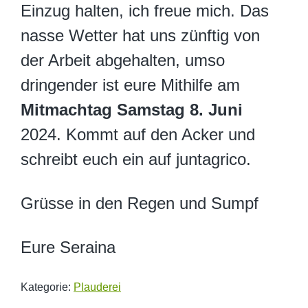
Einzug halten, ich freue mich. Das
nasse Wetter hat uns zünftig von
der Arbeit abgehalten, umso
dringender ist eure Mithilfe am
Mitmachtag Samstag 8. Juni
2024. Kommt auf den Acker und
schreibt euch ein auf juntagrico.
Grüsse in den Regen und Sumpf
Eure Seraina
Kategorie:
Plauderei