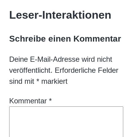
Leser-Interaktionen
Schreibe einen Kommentar
Deine E-Mail-Adresse wird nicht
veröffentlicht.
Erforderliche Felder
sind mit
*
markiert
Kommentar
*