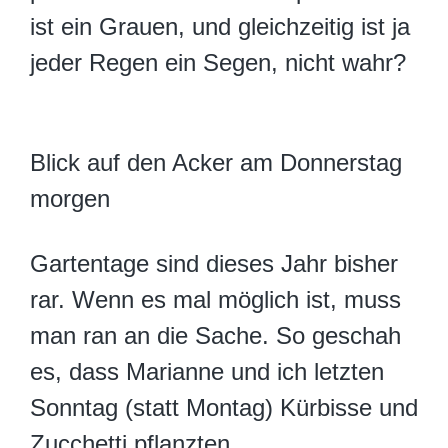
ist ein Grauen, und gleichzeitig ist ja
jeder Regen ein Segen, nicht wahr?
Blick auf den Acker am Donnerstag
morgen
Gartentage sind dieses Jahr bisher
rar. Wenn es mal möglich ist, muss
man ran an die Sache. So geschah
es, dass Marianne und ich letzten
Sonntag (statt Montag) Kürbisse und
Zucchetti pflanzten.