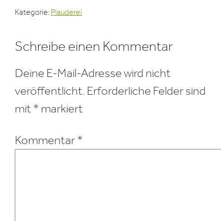
Kategorie:
Plauderei
Leser-
Schreibe einen Kommentar
Interaktionen
Deine E-Mail-Adresse wird nicht
veröffentlicht.
Erforderliche Felder sind
mit
*
markiert
Kommentar
*