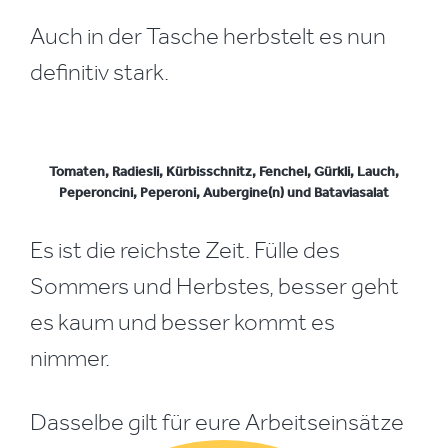
Auch in der Tasche herbstelt es nun
definitiv stark.
Tomaten, Radiesli, Kürbisschnitz, Fenchel, Gürkli, Lauch,
Peperoncini, Peperoni, Aubergine(n) und Bataviasalat
Es ist die reichste Zeit. Fülle des
Sommers und Herbstes, besser geht
es kaum und besser kommt es
nimmer.
Dasselbe gilt für eure Arbeitseinsätze