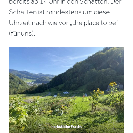
bereits ab 14 Uhr in den Schatten. Der
Schatten ist mindestens um diese
Uhrzeit nach wie vor „the place to be“
(für uns).
herbstliche Pracht