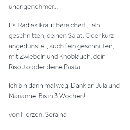
unangenehmer…
Ps. Radieslikraut bereichert, fein
geschnitten, deinen Salat. Oder kurz
angedünstet, auch fein geschnitten,
mit Zwiebeln und Knoblauch, dein
Risotto oder deine Pasta.
Ich bin dann mal weg. Dank an Jula und
Marianne. Bis in 3 Wochen!
von Herzen, Seraina