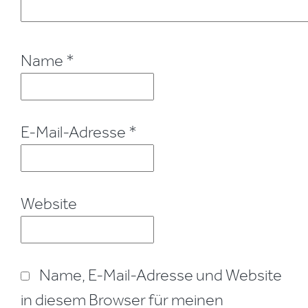
Name
*
E-Mail-Adresse
*
Website
Name, E-Mail-Adresse und Website
in diesem Browser für meinen