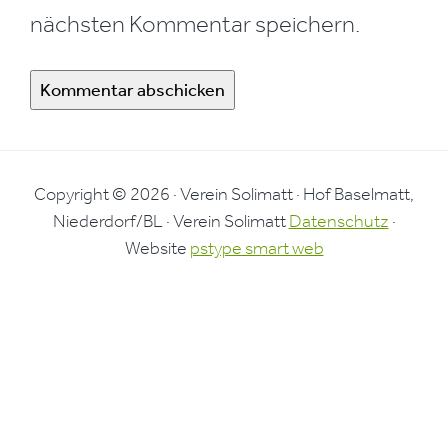
nächsten Kommentar speichern.
Copyright © 2026 · Verein Solimatt · Hof Baselmatt,
Niederdorf/BL · Verein Solimatt
Datenschutz
·
Website
pstype smart web