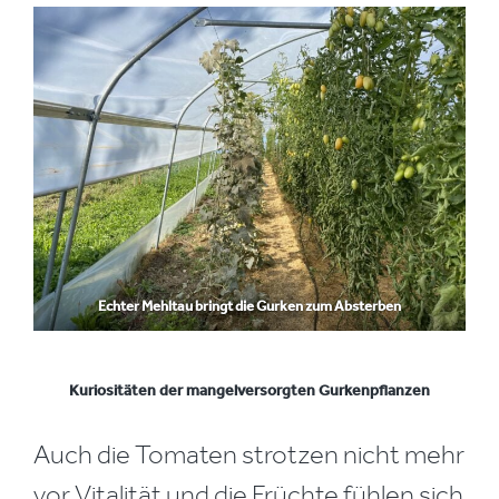
Echter Mehltau bringt die Gurken zum Absterben
Kuriositäten der mangelversorgten Gurkenpflanzen
Auch die Tomaten strotzen nicht mehr
vor Vitalität und die Früchte fühlen sich