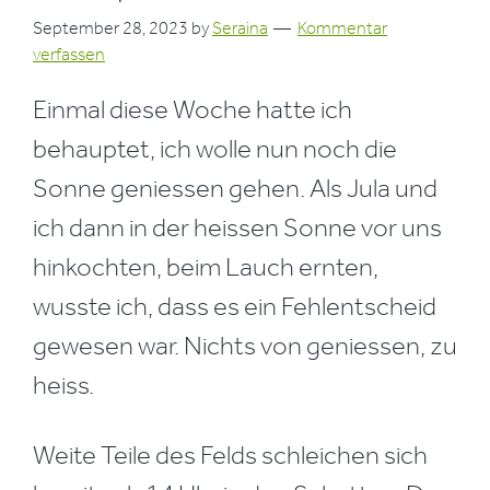
September 28, 2023
by
Seraina
Kommentar
verfassen
Einmal diese Woche hatte ich
behauptet, ich wolle nun noch die
Sonne geniessen gehen. Als Jula und
ich dann in der heissen Sonne vor uns
hinkochten, beim Lauch ernten,
wusste ich, dass es ein Fehlentscheid
gewesen war. Nichts von geniessen, zu
heiss.
Weite Teile des Felds schleichen sich