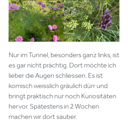
Nur im Tunnel, besonders ganz links, ist
es gar nicht prächtig. Dort möchte ich
lieber die Augen schliessen. Es ist
komisch weisslich gräulich dürr und
bringt praktisch nur noch Kuriositäten
hervor. Spätestens in 2 Wochen
machen wir dort sauber.