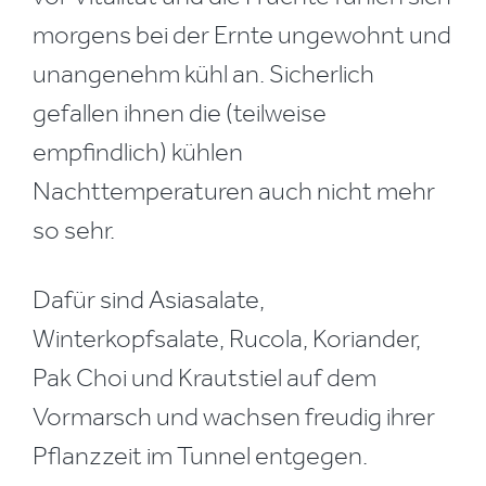
morgens bei der Ernte ungewohnt und
unangenehm kühl an. Sicherlich
gefallen ihnen die (teilweise
empfindlich) kühlen
Nachttemperaturen auch nicht mehr
so sehr.
Dafür sind Asiasalate,
Winterkopfsalate, Rucola, Koriander,
Pak Choi und Krautstiel auf dem
Vormarsch und wachsen freudig ihrer
Pflanzzeit im Tunnel entgegen.