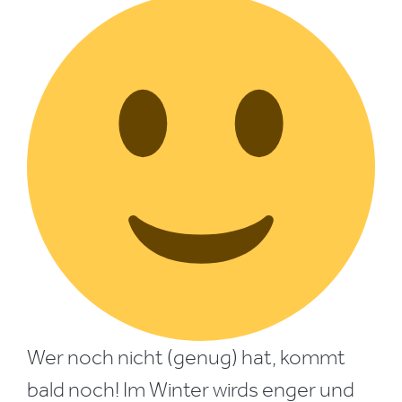
Wer noch nicht (genug) hat, kommt
bald noch! Im Winter wirds enger und