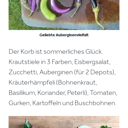
Geliebte Auberginenvielfalt
Der Korb ist sommerliches Glück.
Krautstiele in 3 Farben, Eisbergsalat,
Zucchetti, Auberginen (für 2 Depots),
Kräuterhämpfeli (Bohnenkraut,
Basilikum, Koriander, Peterli), Tomaten,
Gurken, Kartoffeln und Buschbohnen.