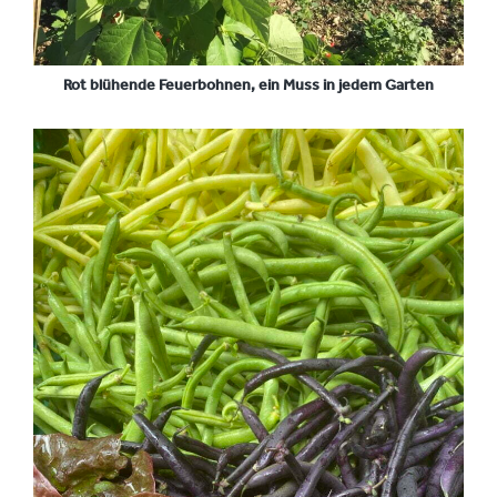
Rot blühende Feuerbohnen, ein Muss in jedem Garten