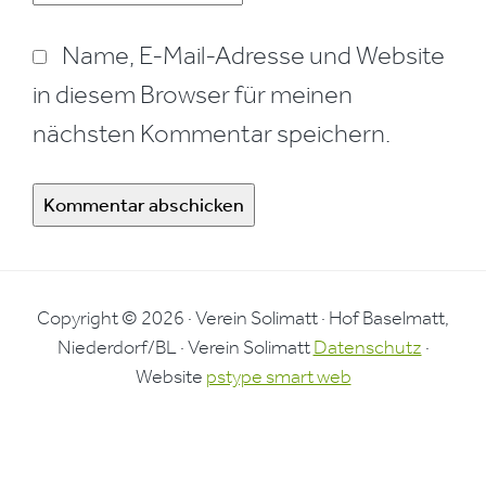
Name, E-Mail-Adresse und Website
in diesem Browser für meinen
nächsten Kommentar speichern.
Copyright © 2026 · Verein Solimatt · Hof Baselmatt,
Niederdorf/BL · Verein Solimatt
Datenschutz
·
Website
pstype smart web