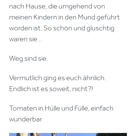
nach Hause, die umgehend von
meinen Kindern in den Mund geführt
worden ist. So schön und gluschtig
waren sie…
Weg sind sie.
Vermutlich ging es euch ähnlich.
Endlich ist es soweit, nicht?!
Tomaten in Hülle und Fülle, einfach
wunderbar.