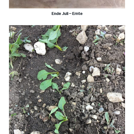
Ende Juli – Ernte