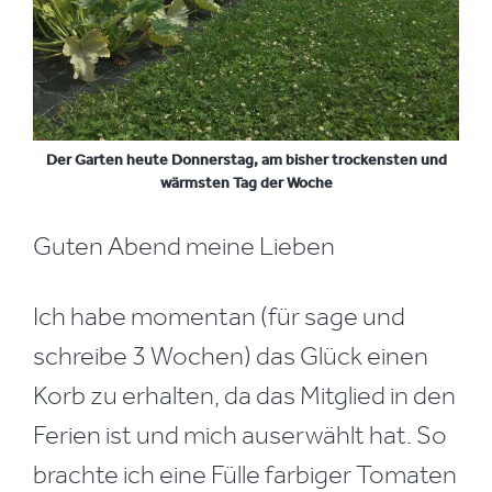
Der Garten heute Donnerstag, am bisher trockensten und
wärmsten Tag der Woche
Guten Abend meine Lieben
Ich habe momentan (für sage und
schreibe 3 Wochen) das Glück einen
Korb zu erhalten, da das Mitglied in den
Ferien ist und mich auserwählt hat. So
brachte ich eine Fülle farbiger Tomaten