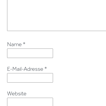
Name
*
E-Mail-Adresse
*
Website