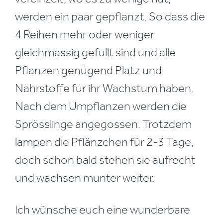
werden ein paar gepflanzt. So dass die
4 Reihen mehr oder weniger
gleichmässig gefüllt sind und alle
Pflanzen genügend Platz und
Nährstoffe für ihr Wachstum haben.
Nach dem Umpflanzen werden die
Sprösslinge angegossen. Trotzdem
lampen die Pflänzchen für 2-3 Tage,
doch schon bald stehen sie aufrecht
und wachsen munter weiter.
Ich wünsche euch eine wunderbare