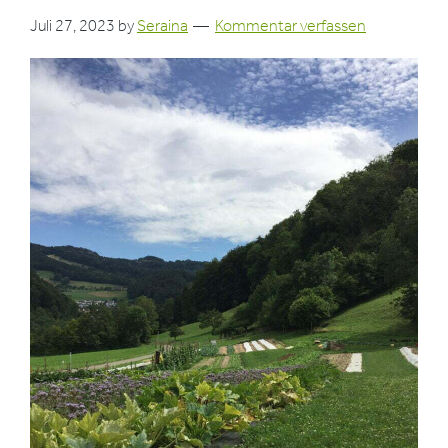
Juli 27, 2023
by
Seraina
Kommentar verfassen