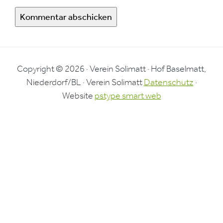
Copyright © 2026 · Verein Solimatt · Hof Baselmatt,
Niederdorf/BL · Verein Solimatt
Datenschutz
·
Website
pstype smart web