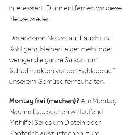
interessiert. Dann entfernen wir diese
Netze wieder.
Die anderen Netze, auf Lauch und
Kohligem, bleiben leider mehr oder
weniger die ganze Saison, um
Schadinsekten vor der Eiablage auf
unserem Gemüse fernzuhalten.
Montag frei (machen)?
Am Montag
Nachmittag suchen wir laufend
Mithilfe! Sei es um Disteln oder
Knöterich auszustechen, zum