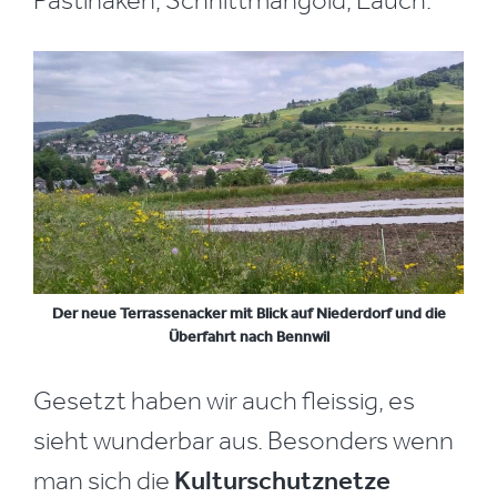
Pastinaken, Schnittmangold, Lauch.
Der neue Terrassenacker mit Blick auf Niederdorf und die
Überfahrt nach Bennwil
Gesetzt haben wir auch fleissig, es
sieht wunderbar aus. Besonders wenn
man sich die
Kulturschutznetze