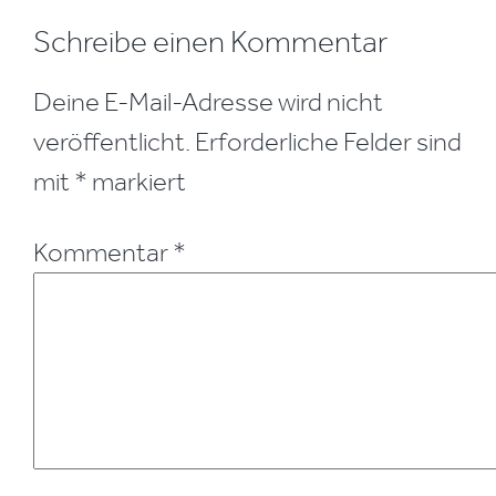
Leser-
Schreibe einen Kommentar
Interaktionen
Deine E-Mail-Adresse wird nicht
veröffentlicht.
Erforderliche Felder sind
mit
*
markiert
Kommentar
*