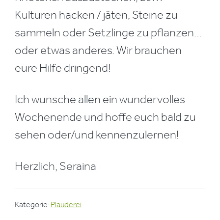
Kulturen hacken / jäten, Steine zu
sammeln oder Setzlinge zu pflanzen…
oder etwas anderes. Wir brauchen
eure Hilfe dringend!
Ich wünsche allen ein wundervolles
Wochenende und hoffe euch bald zu
sehen oder/und kennenzulernen!
Herzlich, Seraina
Kategorie:
Plauderei