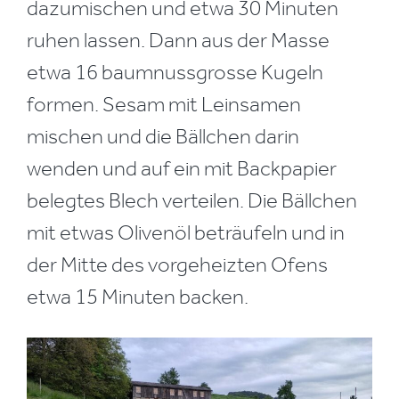
dazumischen und etwa 30 Minuten
ruhen lassen. Dann aus der Masse
etwa 16 baumnussgrosse Kugeln
formen. Sesam mit Leinsamen
mischen und die Bällchen darin
wenden und auf ein mit Backpapier
belegtes Blech verteilen. Die Bällchen
mit etwas Olivenöl beträufeln und in
der Mitte des vorgeheizten Ofens
etwa 15 Minuten backen.