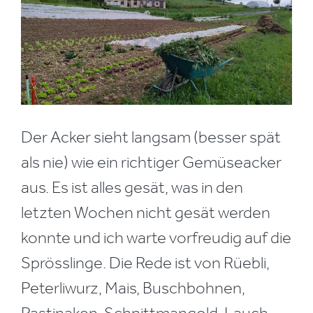
Der Acker sieht langsam (besser spät
als nie) wie ein richtiger Gemüseacker
aus. Es ist alles gesät, was in den
letzten Wochen nicht gesät werden
konnte und ich warte vorfreudig auf die
Sprösslinge. Die Rede ist von Rüebli,
Peterliwurz, Mais, Buschbohnen,