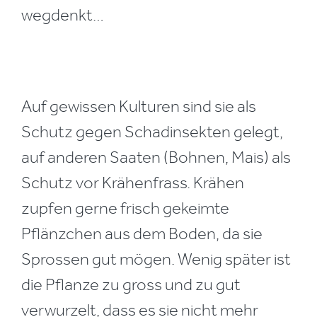
wegdenkt…
Auf gewissen Kulturen sind sie als
Schutz gegen Schadinsekten gelegt,
auf anderen Saaten (Bohnen, Mais) als
Schutz vor Krähenfrass. Krähen
zupfen gerne frisch gekeimte
Pflänzchen aus dem Boden, da sie
Sprossen gut mögen. Wenig später ist
die Pflanze zu gross und zu gut
verwurzelt, dass es sie nicht mehr