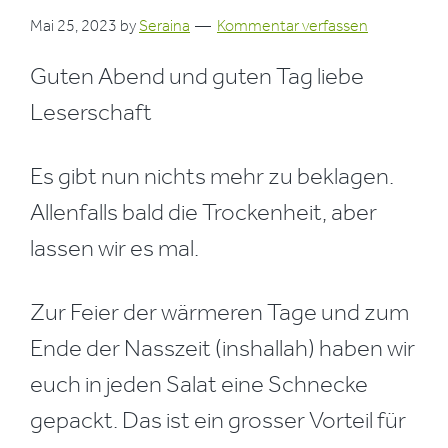
Mai 25, 2023
by
Seraina
Kommentar verfassen
Guten Abend und guten Tag liebe
Leserschaft
Es gibt nun nichts mehr zu beklagen.
Allenfalls bald die Trockenheit, aber
lassen wir es mal.
Zur Feier der wärmeren Tage und zum
Ende der Nasszeit (inshallah) haben wir
euch in jeden Salat eine Schnecke
gepackt. Das ist ein grosser Vorteil für