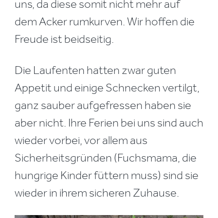
uns, da diese somit nicht mehr auf
dem Acker rumkurven. Wir hoffen die
Freude ist beidseitig.
Die Laufenten hatten zwar guten
Appetit und einige Schnecken vertilgt,
ganz sauber aufgefressen haben sie
aber nicht. Ihre Ferien bei uns sind auch
wieder vorbei, vor allem aus
Sicherheitsgründen (Fuchsmama, die
hungrige Kinder füttern muss) sind sie
wieder in ihrem sicheren Zuhause.