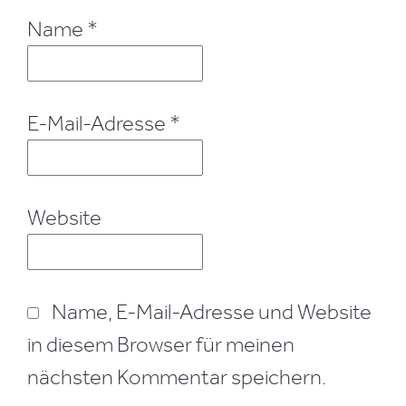
Name
*
E-Mail-Adresse
*
Website
Name, E-Mail-Adresse und Website
in diesem Browser für meinen
nächsten Kommentar speichern.