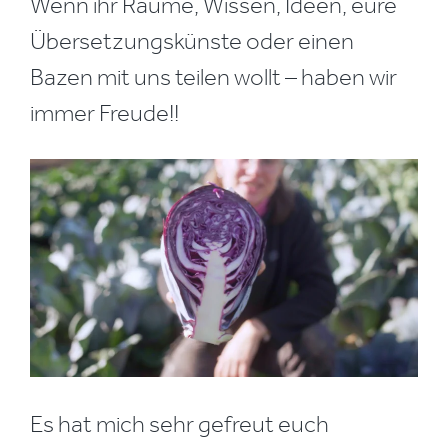
Wenn ihr Räume, Wissen, Ideen, eure
Übersetzungskünste oder einen
Bazen mit uns teilen wollt – haben wir
immer Freude!!
Es hat mich sehr gefreut euch