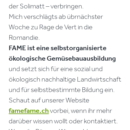
der Solimatt – verbringen.
Mich verschlägts ab übrnächster
Woche zu Rage de Vert in die
Romandie.
FAME ist eine selbstorganisierte
ökologische Gemüsebauausbildung
und setzt sich für eine sozial und
ökologisch nachhaltige Landwirtschaft
und für selbstbestimmte Bildung ein.
Schaut auf unserer Website
famefame.ch
vorbei, wenn ihr mehr
darüber wissen wollt oder kontaktiert.