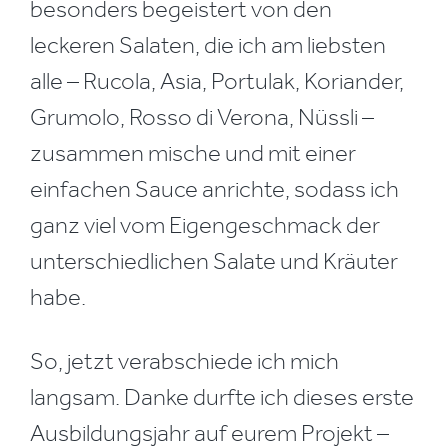
besonders begeistert von den
leckeren Salaten, die ich am liebsten
alle – Rucola, Asia, Portulak, Koriander,
Grumolo, Rosso di Verona, Nüssli –
zusammen mische und mit einer
einfachen Sauce anrichte, sodass ich
ganz viel vom Eigengeschmack der
unterschiedlichen Salate und Kräuter
habe.
So, jetzt verabschiede ich mich
langsam. Danke durfte ich dieses erste
Ausbildungsjahr auf eurem Projekt –