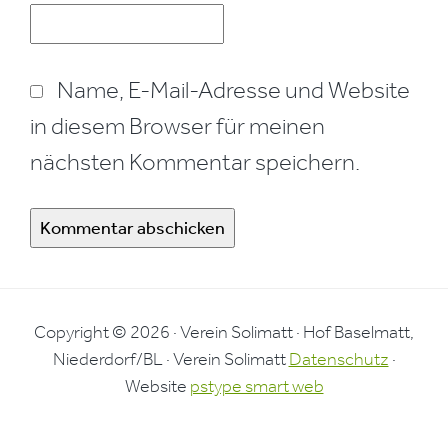
Name, E-Mail-Adresse und Website
in diesem Browser für meinen
nächsten Kommentar speichern.
Copyright © 2026 · Verein Solimatt · Hof Baselmatt,
Niederdorf/BL · Verein Solimatt
Datenschutz
·
Website
pstype smart web