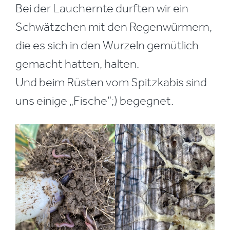
Bei der Lauchernte durften wir ein
Schwätzchen mit den Regenwürmern,
die es sich in den Wurzeln gemütlich
gemacht hatten, halten.
Und beim Rüsten vom Spitzkabis sind
uns einige „Fische“;) begegnet.