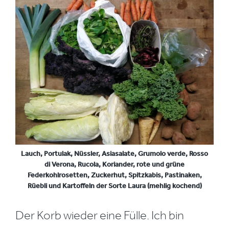
Lauch, Portulak, Nüssler, Asiasalate, Grumolo verde, Rosso
di Verona, Rucola, Koriander, rote und grüne
Federkohlrosetten, Zuckerhut, Spitzkabis, Pastinaken,
Rüebli und Kartoffeln der Sorte Laura (mehlig kochend)
Der Korb wieder eine Fülle. Ich bin