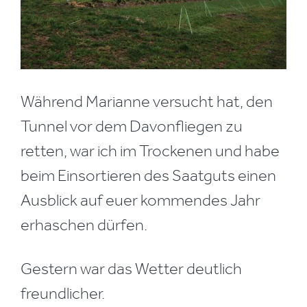
Während Marianne versucht hat, den
Tunnel vor dem Davonfliegen zu
retten, war ich im Trockenen und habe
beim Einsortieren des Saatguts einen
Ausblick auf euer kommendes Jahr
erhaschen dürfen.
Gestern war das Wetter deutlich
freundlicher.