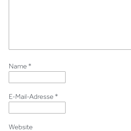
Name
*
E-Mail-Adresse
*
Website