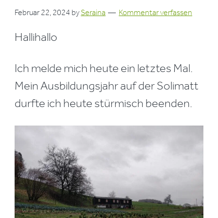
Februar 22, 2024
by
Seraina
Kommentar verfassen
Hallihallo
Ich melde mich heute ein letztes Mal.
Mein Ausbildungsjahr auf der Solimatt
durfte ich heute stürmisch beenden.