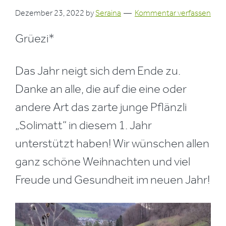
Dezember 23, 2022
by
Seraina
Kommentar verfassen
Grüezi*
Das Jahr neigt sich dem Ende zu.
Danke an alle, die auf die eine oder
andere Art das zarte junge Pflänzli
„Solimatt“ in diesem 1. Jahr
unterstützt haben! Wir wünschen allen
ganz schöne Weihnachten und viel
Freude und Gesundheit im neuen Jahr!