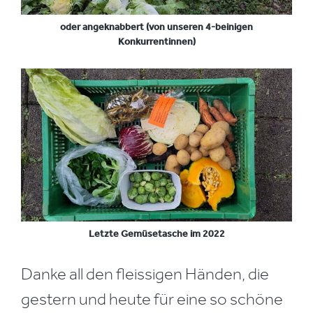
oder angeknabbert (von unseren 4-beinigen
Konkurrentinnen)
Letzte Gemüsetasche im 2022
Danke all den fleissigen Händen, die
gestern und heute für eine so schöne