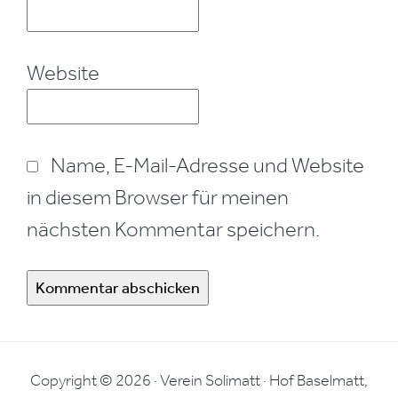
Website
Name, E-Mail-Adresse und Website
in diesem Browser für meinen
nächsten Kommentar speichern.
Copyright © 2026 · Verein Solimatt · Hof Baselmatt,