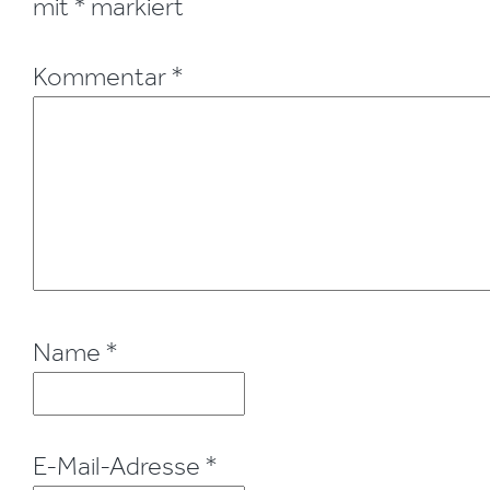
mit
*
markiert
Kommentar
*
Name
*
E-Mail-Adresse
*