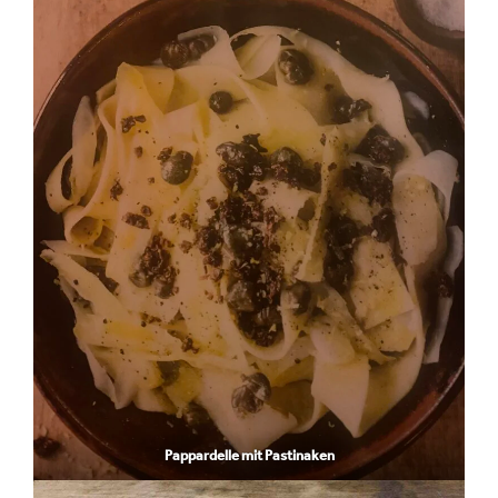
Pappardelle mit Pastinaken