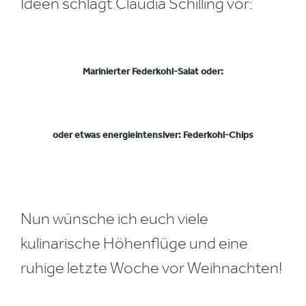
Ideen schlägt Claudia Schilling vor:
Marinierter Federkohl-Salat oder:
oder etwas energieintensiver: Federkohl-Chips
Nun wünsche ich euch viele
kulinarische Höhenflüge und eine
ruhige letzte Woche vor Weihnachten!