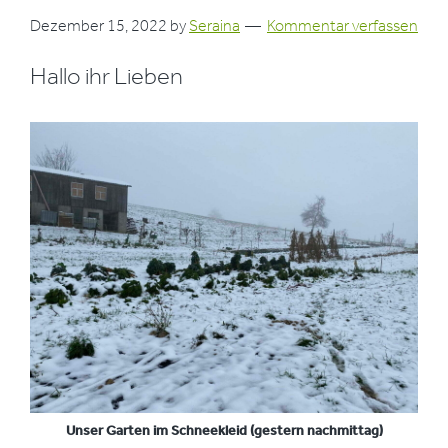
Dezember 15, 2022
by
Seraina
Kommentar verfassen
Hallo ihr Lieben
Unser Garten im Schneekleid (gestern nachmittag)