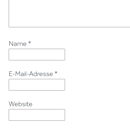
Name
*
E-Mail-Adresse
*
Website