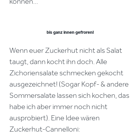
können…
bis ganz innen gefroren!
Wenn euer Zuckerhut nicht als Salat
taugt, dann kocht ihn doch. Alle
Zichoriensalate schmecken gekocht
ausgezeichnet! (Sogar Kopf- & andere
Sommersalate lassen sich kochen, das
habe ich aber immer noch nicht
ausprobiert). Eine Idee wären
Zuckerhut-Cannelloni: