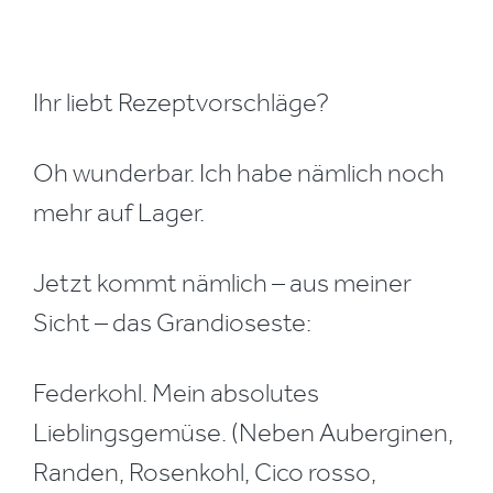
Ihr liebt Rezeptvorschläge?
Oh wunderbar. Ich habe nämlich noch
mehr auf Lager.
Jetzt kommt nämlich – aus meiner
Sicht – das Grandioseste:
Federkohl. Mein absolutes
Lieblingsgemüse. (Neben Auberginen,
Randen, Rosenkohl, Cico rosso,