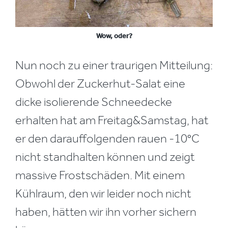
Wow, oder?
Nun noch zu einer traurigen Mitteilung:
Obwohl der Zuckerhut-Salat eine
dicke isolierende Schneedecke
erhalten hat am Freitag&Samstag, hat
er den darauffolgenden rauen -10°C
nicht standhalten können und zeigt
massive Frostschäden. Mit einem
Kühlraum, den wir leider noch nicht
haben, hätten wir ihn vorher sichern