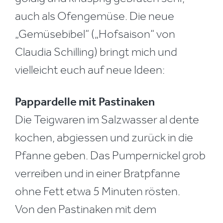
auch als Ofengemüse. Die neue
„Gemüsebibel“ („Hofsaison“ von
Claudia Schilling) bringt mich und
vielleicht euch auf neue Ideen:
Pappardelle mit Pastinaken
Die Teigwaren im Salzwasser al dente
kochen, abgiessen und zurück in die
Pfanne geben. Das Pumpernickel grob
verreiben und in einer Bratpfanne
ohne Fett etwa 5 Minuten rösten.
Von den Pastinaken mit dem