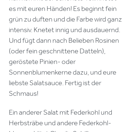
es mit euren Händen! Es beginnt fein
grün zu duften und die Farbe wird ganz
intensiv. Knetet innig und ausdauernd.
Und fügt dann nach Belieben Rosinen
(oder fein geschnittene Datteln),
geröstete Pinien- oder
Sonnenblumenkerne dazu, und eure
liebste Salatsauce. Fertig ist der
Schmaus!
Ein anderer Salat mit Federkohl und
Herbsträbe und andere Federkohl-