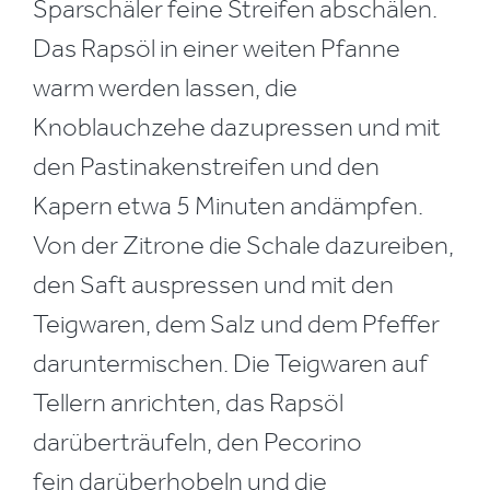
Sparschäler feine Streifen abschälen.
Das Rapsöl in einer weiten Pfanne
warm werden lassen, die
Knoblauchzehe dazupressen und mit
den Pastinakenstreifen und den
Kapern etwa 5 Minuten andämpfen.
Von der Zitrone die Schale dazureiben,
den Saft auspressen und mit den
Teigwaren, dem Salz und dem Pfeffer
daruntermischen. Die Teigwaren auf
Tellern anrichten, das Rapsöl
darüberträufeln, den Pecorino
fein darüberhobeln und die