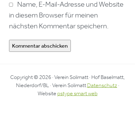
Name, E-Mail-Adresse und Website
in diesem Browser für meinen
nächsten Kommentar speichern.
Copyright © 2026 · Verein Solimatt · Hof Baselmatt,
Niederdorf/BL · Verein Solimatt
Datenschutz
·
Website
pstype smart web