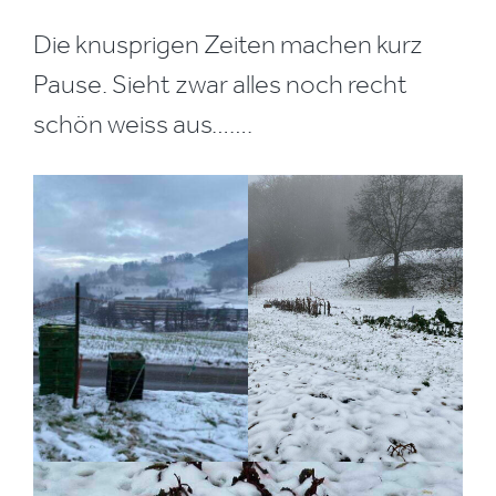
Die knusprigen Zeiten machen kurz
Pause. Sieht zwar alles noch recht
schön weiss aus…….