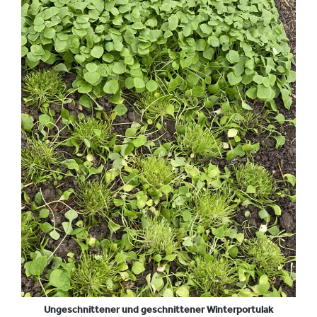
Ungeschnittener und geschnittener Winterportulak