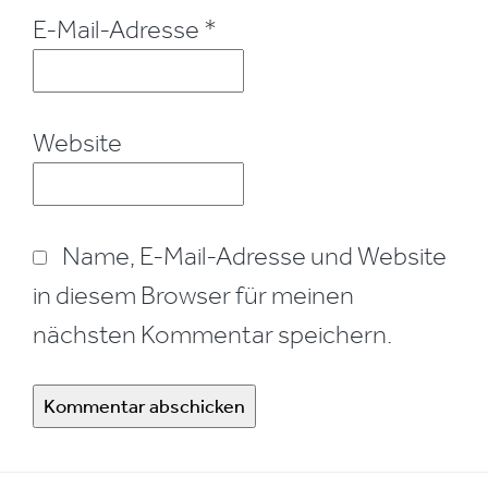
E-Mail-Adresse
*
Website
Name, E-Mail-Adresse und Website
in diesem Browser für meinen
nächsten Kommentar speichern.