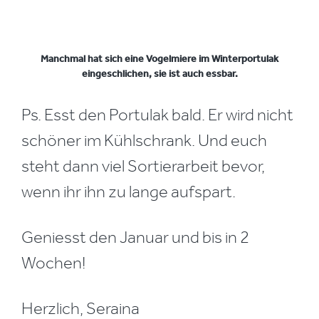
Manchmal hat sich eine Vogelmiere im Winterportulak
eingeschlichen, sie ist auch essbar.
Ps. Esst den Portulak bald. Er wird nicht
schöner im Kühlschrank. Und euch
steht dann viel Sortierarbeit bevor,
wenn ihr ihn zu lange aufspart.
Geniesst den Januar und bis in 2
Wochen!
Herzlich, Seraina