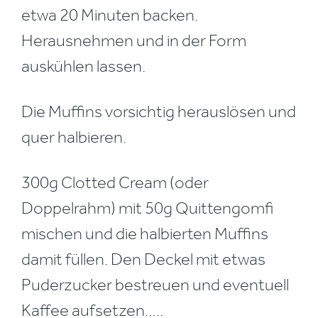
etwa 20 Minuten backen.
Herausnehmen und in der Form
auskühlen lassen.
Die Muffins vorsichtig herauslösen und
quer halbieren.
300g Clotted Cream (oder
Doppelrahm) mit 50g Quittengomfi
mischen und die halbierten Muffins
damit füllen. Den Deckel mit etwas
Puderzucker bestreuen und eventuell
Kaffee aufsetzen…..