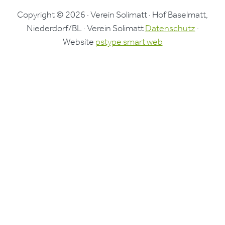
Copyright © 2026 · Verein Solimatt · Hof Baselmatt,
Niederdorf/BL · Verein Solimatt
Datenschutz
·
Website
pstype smart web