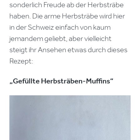
sonderlich Freude ab der Herbsträbe
haben. Die arme Herbsträbe wird hier
in der Schweiz einfach von kaum
jemandem geliebt, aber vielleicht
steigt ihr Ansehen etwas durch dieses
Rezept:
„Gefüllte Herbsträben-Muffins“