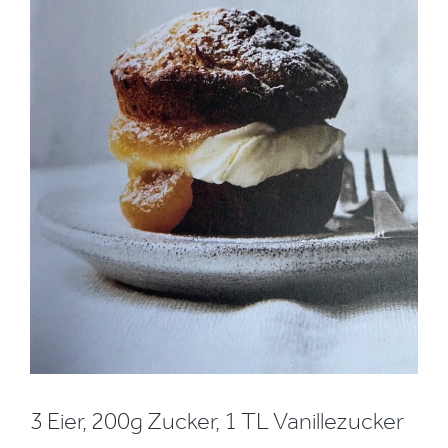
3 Eier, 200g Zucker, 1 TL Vanillezucker