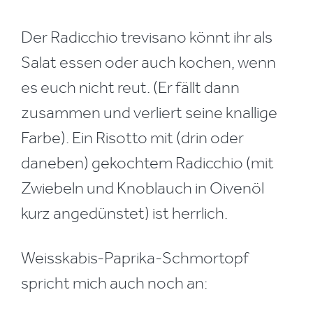
Der Radicchio trevisano könnt ihr als
Salat essen oder auch kochen, wenn
es euch nicht reut. (Er fällt dann
zusammen und verliert seine knallige
Farbe). Ein Risotto mit (drin oder
daneben) gekochtem Radicchio (mit
Zwiebeln und Knoblauch in Oivenöl
kurz angedünstet) ist herrlich.
Weisskabis-Paprika-Schmortopf
spricht mich auch noch an: