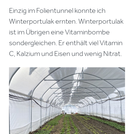
Einzig im Folientunnel konnte ich
Winterportulak ernten. Winterportulak
ist im Übrigen eine Vitaminbombe
sondergleichen. Er enthält viel Vitamin
C, Kalzium und Eisen und wenig Nitrat.