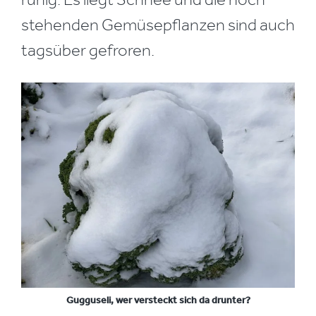
stehenden Gemüsepflanzen sind auch
tagsüber gefroren.
Gugguseli, wer versteckt sich da drunter?