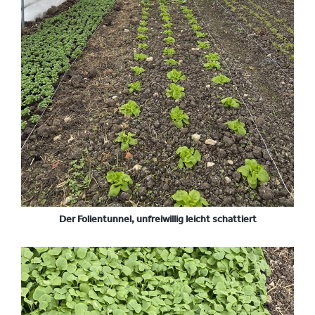
Der Folientunnel, unfreiwillig leicht schattiert