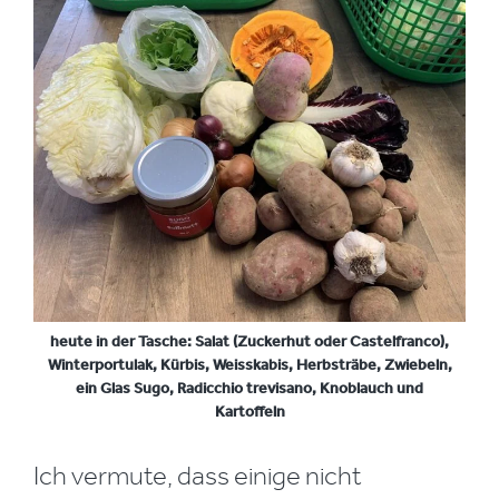
heute in der Tasche: Salat (Zuckerhut oder Castelfranco),
Winterportulak, Kürbis, Weisskabis, Herbsträbe, Zwiebeln,
ein Glas Sugo, Radicchio trevisano, Knoblauch und
Kartoffeln
Ich vermute, dass einige nicht