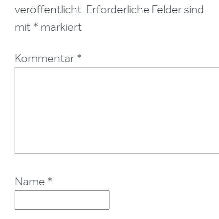
veröffentlicht.
Erforderliche Felder sind
mit
*
markiert
Kommentar
*
Name
*