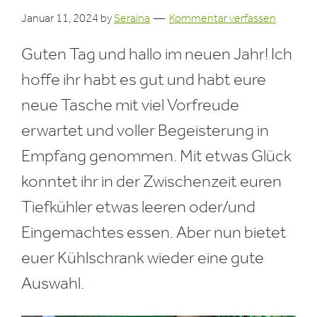
Januar 11, 2024
by
Seraina
Kommentar verfassen
Guten Tag und hallo im neuen Jahr! Ich
hoffe ihr habt es gut und habt eure
neue Tasche mit viel Vorfreude
erwartet und voller Begeisterung in
Empfang genommen. Mit etwas Glück
konntet ihr in der Zwischenzeit euren
Tiefkühler etwas leeren oder/und
Eingemachtes essen. Aber nun bietet
euer Kühlschrank wieder eine gute
Auswahl.