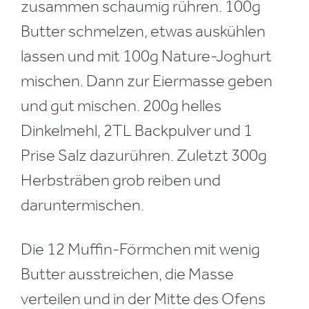
zusammen schaumig rühren. 100g
Butter schmelzen, etwas auskühlen
lassen und mit 100g Nature-Joghurt
mischen. Dann zur Eiermasse geben
und gut mischen. 200g helles
Dinkelmehl, 2TL Backpulver und 1
Prise Salz dazurühren. Zuletzt 300g
Herbsträben grob reiben und
daruntermischen.
Die 12 Muffin-Förmchen mit wenig
Butter ausstreichen, die Masse
verteilen und in der Mitte des Ofens