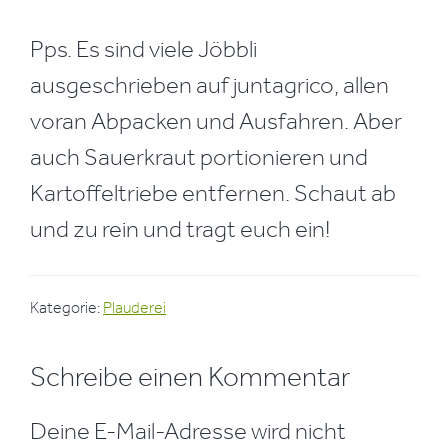
Pps. Es sind viele Jöbbli
ausgeschrieben auf juntagrico, allen
voran Abpacken und Ausfahren. Aber
auch Sauerkraut portionieren und
Kartoffeltriebe entfernen. Schaut ab
und zu rein und tragt euch ein!
Kategorie:
Plauderei
Leser-
Schreibe einen Kommentar
Interaktionen
Deine E-Mail-Adresse wird nicht