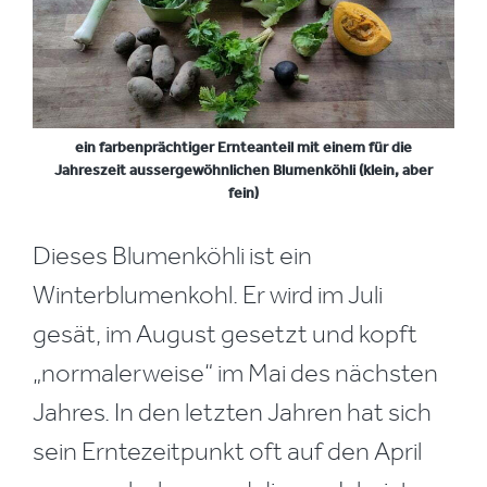
ein farbenprächtiger Ernteanteil mit einem für die
Jahreszeit aussergewöhnlichen Blumenköhli (klein, aber
fein)
Dieses Blumenköhli ist ein
Winterblumenkohl. Er wird im Juli
gesät, im August gesetzt und kopft
„normalerweise“ im Mai des nächsten
Jahres. In den letzten Jahren hat sich
sein Erntezeitpunkt oft auf den April