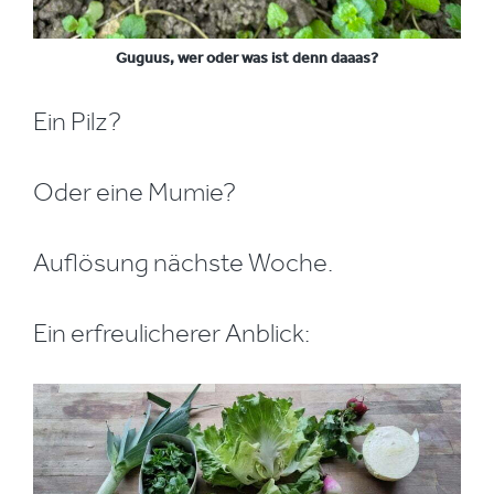
Guguus, wer oder was ist denn daaas?
Ein Pilz?
Oder eine Mumie?
Auflösung nächste Woche.
Ein erfreulicherer Anblick: