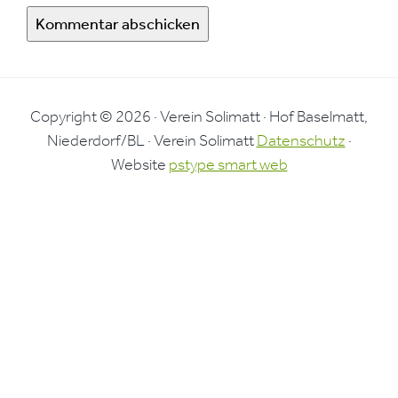
Copyright © 2026 · Verein Solimatt · Hof Baselmatt,
Niederdorf/BL · Verein Solimatt
Datenschutz
·
Website
pstype smart web