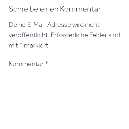
Leser-
Schreibe einen Kommentar
Interaktionen
Deine E-Mail-Adresse wird nicht
veröffentlicht.
Erforderliche Felder sind
mit
*
markiert
Kommentar
*