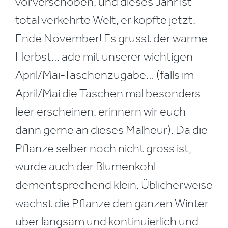
vorverschoben, und dieses Jahr ist
total verkehrte Welt, er kopfte jetzt,
Ende November! Es grüsst der warme
Herbst… ade mit unserer wichtigen
April/Mai-Taschenzugabe… (falls im
April/Mai die Taschen mal besonders
leer erscheinen, erinnern wir euch
dann gerne an dieses Malheur). Da die
Pflanze selber noch nicht gross ist,
wurde auch der Blumenkohl
dementsprechend klein. Üblicherweise
wächst die Pflanze den ganzen Winter
über langsam und kontinuierlich und