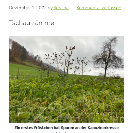
Dezember 1, 2022
by
Seraina
Kommentar verfassen
Tschau zämme
Ein erstes Fröstchen hat Spuren an der Kapuzinerkresse