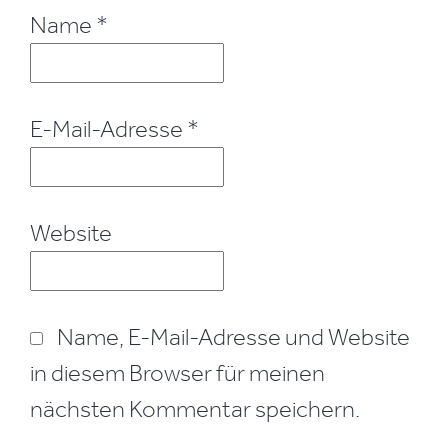
Name
*
E-Mail-Adresse
*
Website
Name, E-Mail-Adresse und Website
in diesem Browser für meinen
nächsten Kommentar speichern.