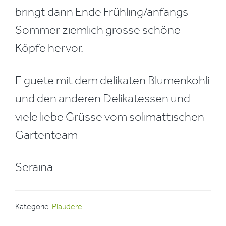
bringt dann Ende Frühling/anfangs
Sommer ziemlich grosse schöne
Köpfe hervor.
E guete mit dem delikaten Blumenköhli
und den anderen Delikatessen und
viele liebe Grüsse vom solimattischen
Gartenteam
Seraina
Kategorie:
Plauderei