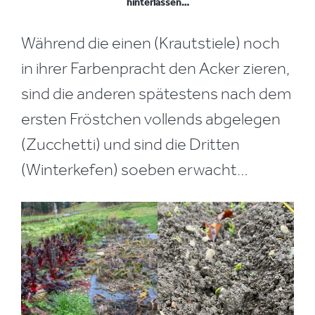
hinterlassen…
Während die einen (Krautstiele) noch
in ihrer Farbenpracht den Acker zieren,
sind die anderen spätestens nach dem
ersten Fröstchen vollends abgelegen
(Zucchetti) und sind die Dritten
(Winterkefen) soeben erwacht…